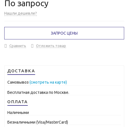
По запросу
Нашли дешевле?
ЗАПРОС ЦЕНЫ
Сравнить
Отложить товар
ДОСТАВКА
Самовывоз
(смотреть на карте)
Бесплатная доставка по Москве.
ОПЛАТА
Наличными
Безналичными (Visa/MasterCard)