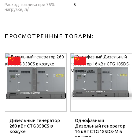
Расход топлива при 75%
5
нагрузке, л/ч
ПРОСМОТРЕННЫЕ ТОВАРЫ:
Дизельный генератор
Однофазный
260 кВт CTG 358CS в
Дизельный генератор
кожухе
16 кВт CTG 18SDS-M в
кожухе