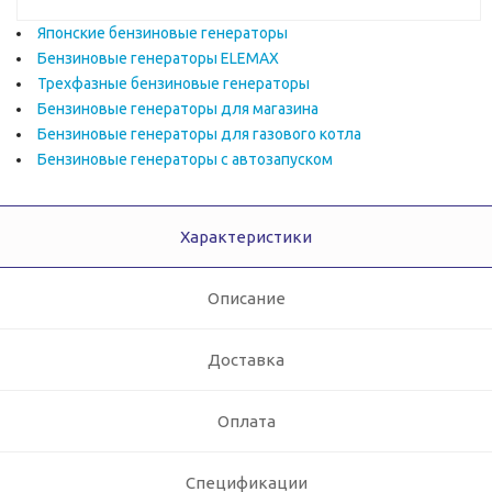
Японские бензиновые генераторы
Бензиновые генераторы ELEMAX
Трехфазные бензиновые генераторы
Бензиновые генераторы для магазина
Бензиновые генераторы для газового котла
Бензиновые генераторы с автозапуском
Характеристики
Описание
Доставка
Оплата
Спецификации