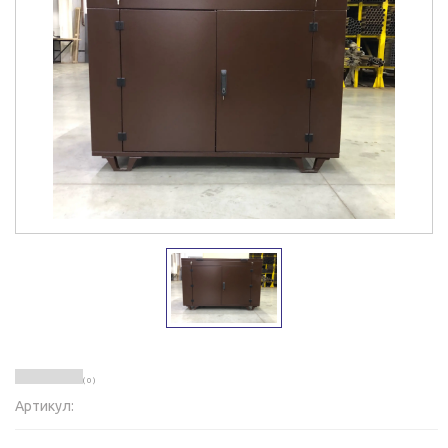
( 0 )
Артикул: