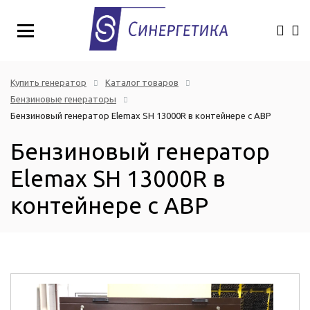
Купить генератор
Каталог товаров
Бензиновые генераторы
Бензиновый генератор Elemax SH 13000R в контейнере с АВР
Бензиновый генератор
Elemax SH 13000R в
контейнере с АВР