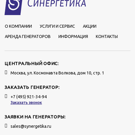
О КОМПАНИИ
УСЛУГИ И СЕРВИС
АКЦИИ
АРЕНДА ГЕНЕРАТОРОВ
ИНФОРМАЦИЯ
КОНТАКТЫ
ЦЕНТРАЛЬНЫЙ ОФИС:
Москва, ул. Космонавта Волкова, дом 10, стр. 1
ЗАКАЗАТЬ ГЕНЕРАТОР:
+7 (495) 921-34-94
Заказать звонок
ЗАЯВКИ НА ГЕНЕРАТОРЫ:
sales@synergetika.ru