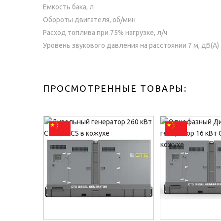
Емкость бака, л
Обороты двигателя, об/мин
Расход топлива при 75% нагрузке, л/ч
Уровень звукового давления на расстоянии 7 м, дБ(A)
ПРОСМОТРЕННЫЕ ТОВАРЫ: