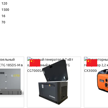
120
1500
16
70