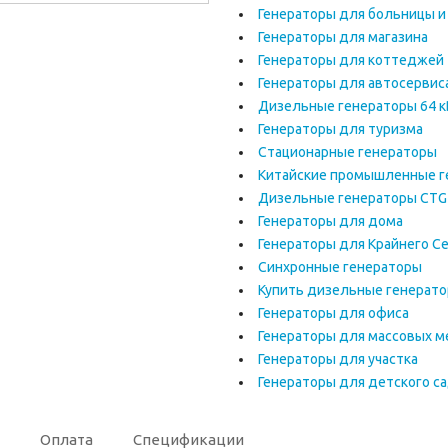
Генераторы для больницы и
Генераторы для магазина
Генераторы для коттеджей
Генераторы для автосервис
Дизельные генераторы 64 к
Генераторы для туризма
Стационарные генераторы
Китайские промышленные г
Дизельные генераторы CTG
Генераторы для дома
Генераторы для Крайнего С
Синхронные генераторы
Купить дизельные генерат
Генераторы для офиса
Генераторы для массовых м
Генераторы для участка
Генераторы для детского с
Оплата
Спецификации