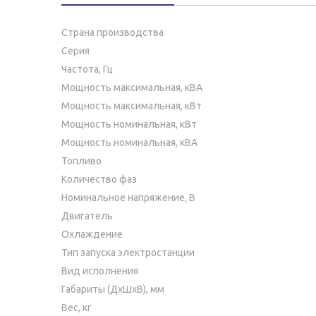
Страна производства
Серия
Частота, Гц
Мощность максимальная, кВA
Мощность максимальная, кВт
Мощность номинальная, кВт
Мощность номинальная, кВА
Топливо
Количество фаз
Номинальное напряжение, В
Двигатель
Охлаждение
Тип запуска электростанции
Вид исполнения
Габариты (ДхШхВ), мм
Вес, кг