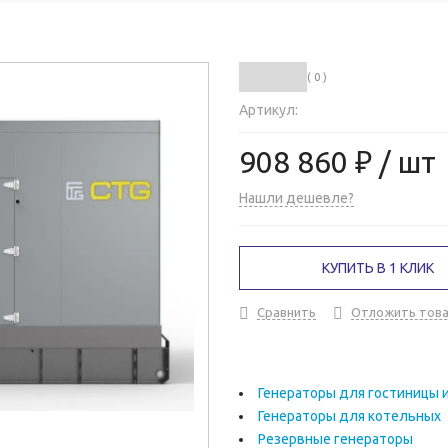
( 0 )
Артикул:
908 860 ₽
/ шт
Нашли дешевле?
КУПИТЬ В 1 КЛИК
Сравнить
Отложить тов
Генераторы для гостиницы 
Генераторы для котельных
Резервные генераторы