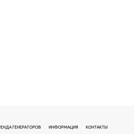
РЕНДА ГЕНЕРАТОРОВ
ИНФОРМАЦИЯ
КОНТАКТЫ