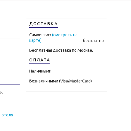
ДОСТАВКА
Самовывоз
(смотреть на
карте)
бесплатно
Бесплатная доставка по Москве.
ОПЛАТА
Наличными
Безналичными (Visa/MasterCard)
ар
и отеля