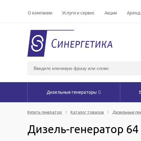
О компании
Услуги и сервис
Акции
Аренд
Дизельные генераторы
Купить генератор
Каталог товаров
Дизельные ге
Дизель-генератор 64 