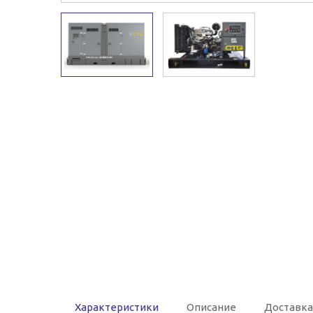
Характеристики
Описание
Доставка