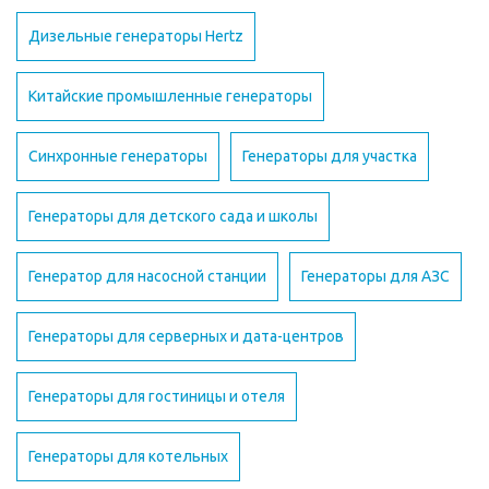
Дизельные генераторы Hertz
Китайские промышленные генераторы
Синхронные генераторы
Генераторы для участка
Генераторы для детского сада и школы
Генератор для насосной станции
Генераторы для АЗС
Генераторы для серверных и дата-центров
Генераторы для гостиницы и отеля
Генераторы для котельных