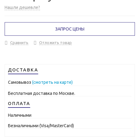
Нашли дешевле?
ЗАПРОС ЦЕНЫ
Сравнить
Отложить товар
ДОСТАВКА
Самовывоз
(смотреть на карте)
Бесплатная доставка по Москве.
ОПЛАТА
Наличными
Безналичными (Visa/MasterCard)