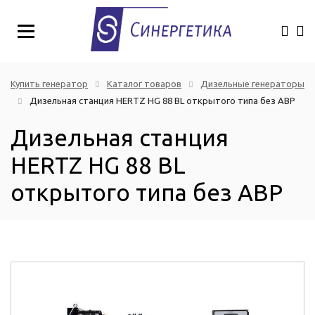
Купить генератор
Каталог товаров
Дизельные генераторы
Дизельная станция HERTZ HG 88 BL открытого типа без АВР
Дизельная станция
HERTZ HG 88 BL
открытого типа без АВР