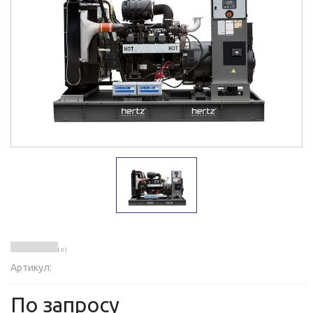
( 0 )
Артикул:
По запросу