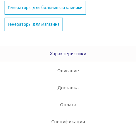
Генераторы для больницы и клиники
Генераторы для магазина
Характеристики
Описание
Доставка
Оплата
Спецификации