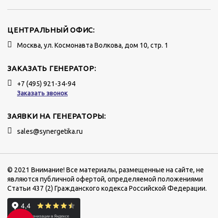
ЦЕНТРАЛЬНЫЙ ОФИС:
Москва, ул. Космонавта Волкова, дом 10, стр. 1
ЗАКАЗАТЬ ГЕНЕРАТОР:
+7 (495) 921-34-94
Заказать звонок
ЗАЯВКИ НА ГЕНЕРАТОРЫ:
sales@synergetika.ru
© 2021 Внимание! Все материалы, размещенные на сайте, не
являются публичной офертой, определяемой положениями
Статьи 437 (2) Гражданского кодекса Российской Федерации.