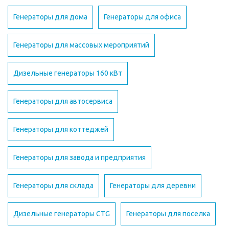
Генераторы для дома
Генераторы для офиса
Генераторы для массовых мероприятий
Дизельные генераторы 160 кВт
Генераторы для автосервиса
Генераторы для коттеджей
Генераторы для завода и предприятия
Генераторы для склада
Генераторы для деревни
Дизельные генераторы CTG
Генераторы для поселка