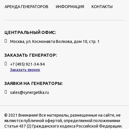
АРЕНДА ГЕНЕРАТОРОВ
ИНФОРМАЦИЯ
КОНТАКТЫ
ЦЕНТРАЛЬНЫЙ ОФИС:
Москва, ул. Космонавта Волкова, дом 10, стр. 1
ЗАКАЗАТЬ ГЕНЕРАТОР:
+7 (495) 921-34-94
Заказать звонок
ЗАЯВКИ НА ГЕНЕРАТОРЫ:
sales@synergetika.ru
© 2021 Внимание! Все материалы, размещенные на сайте, не
являются публичной офертой, определяемой положениями
Статьи 437 (2) Гражданского кодекса Российской Федерации.