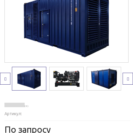
( 0 )
Артикул:
По запросу