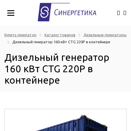
Купить генератор
Каталог товаров
Дизельные генераторы
Дизельный генератор 160 кВт CTG 220P в контейнере
Дизельный генератор
160 кВт CTG 220P в
контейнере