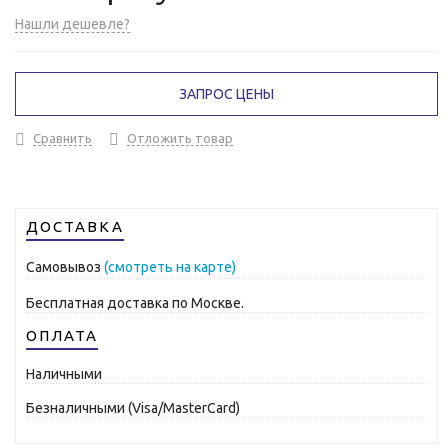
Нашли дешевле?
ЗАПРОС ЦЕНЫ
Сравнить
Отложить товар
ДОСТАВКА
Самовывоз
(смотреть на карте)
Бесплатная доставка по Москве.
ОПЛАТА
Наличными
Безналичными (Visa/MasterCard)