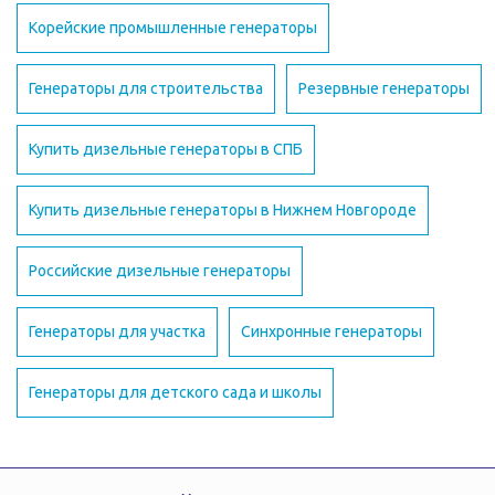
Корейские промышленные генераторы
Генераторы для строительства
Резервные генераторы
Купить дизельные генераторы в СПБ
Купить дизельные генераторы в Нижнем Новгороде
Российские дизельные генераторы
Генераторы для участка
Синхронные генераторы
Генераторы для детского сада и школы