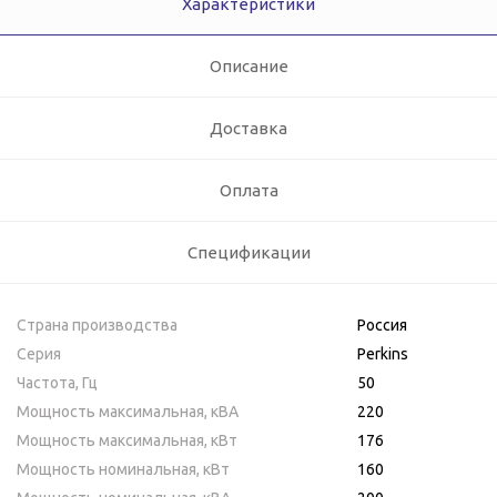
Характеристики
Описание
Доставка
Оплата
Спецификации
Страна производства
Россия
Серия
Perkins
Частота, Гц
50
Мощность максимальная, кВA
220
Мощность максимальная, кВт
176
Мощность номинальная, кВт
160