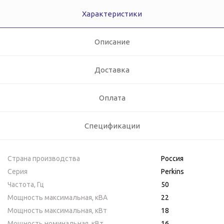
Характеристики
Описание
Доставка
Оплата
Спецификации
Страна производства
Россия
Серия
Perkins
Частота, Гц
50
Мощность максимальная, кВA
22
Мощность максимальная, кВт
18
Мощность номинальная, кВт
16