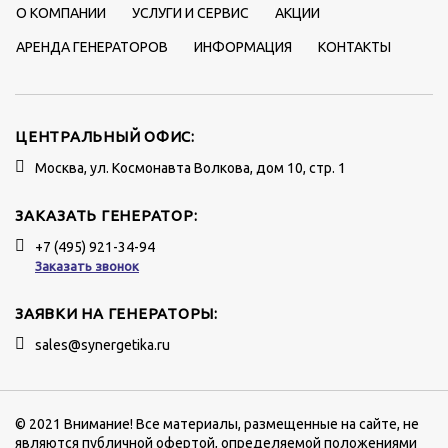
О КОМПАНИИ
УСЛУГИ И СЕРВИС
АКЦИИ
АРЕНДА ГЕНЕРАТОРОВ
ИНФОРМАЦИЯ
КОНТАКТЫ
ЦЕНТРАЛЬНЫЙ ОФИС:
Москва, ул. Космонавта Волкова, дом 10, стр. 1
ЗАКАЗАТЬ ГЕНЕРАТОР:
+7 (495) 921-34-94
Заказать звонок
ЗАЯВКИ НА ГЕНЕРАТОРЫ:
sales@synergetika.ru
© 2021 Внимание! Все материалы, размещенные на сайте, не
являются публичной офертой, определяемой положениями