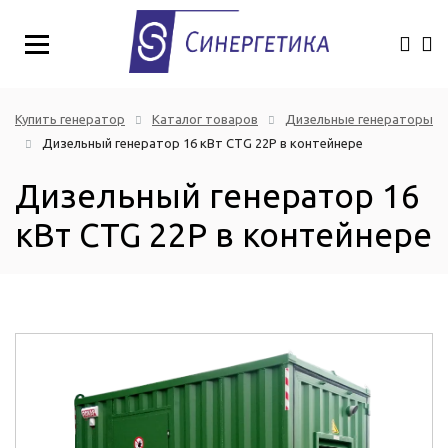
Купить генератор
Каталог товаров
Дизельные генераторы
Дизельный генератор 16 кВт CTG 22P в контейнере
Дизельный генератор 16
кВт CTG 22P в контейнере