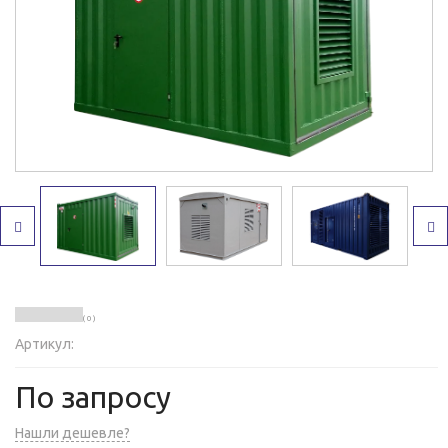
( 0 )
Артикул:
По запросу
Нашли дешевле?