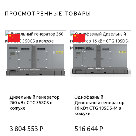
ПРОСМОТРЕННЫЕ ТОВАРЫ:
Дизельный генератор
Однофазный
260 кВт CTG 358CS в
Дизельный генератор
кожухе
16 кВт CTG 18SDS-M в
кожухе
3 804 553 ₽
516 644 ₽