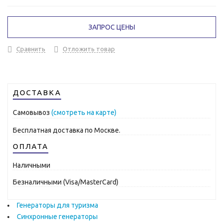
ЗАПРОС ЦЕНЫ
Сравнить
Отложить товар
ДОСТАВКА
Самовывоз
(смотреть на карте)
Бесплатная доставка по Москве.
ОПЛАТА
Наличными
Безналичными (Visa/MasterCard)
Генераторы для туризма
Синхронные генераторы