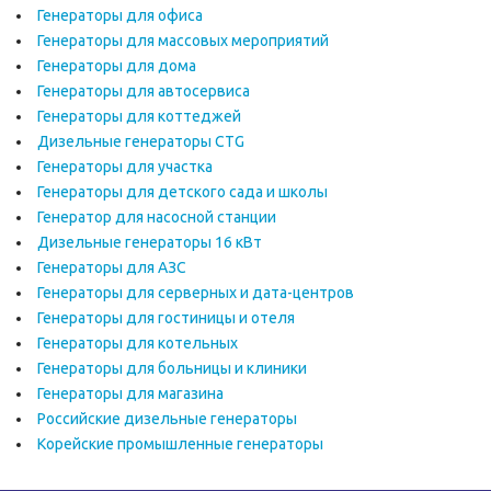
Генераторы для офиса
Генераторы для массовых мероприятий
Генераторы для дома
Генераторы для автосервиса
Генераторы для коттеджей
Дизельные генераторы CTG
Генераторы для участка
Генераторы для детского сада и школы
Генератор для насосной станции
Дизельные генераторы 16 кВт
Генераторы для АЗС
Генераторы для серверных и дата-центров
Генераторы для гостиницы и отеля
Генераторы для котельных
Генераторы для больницы и клиники
Генераторы для магазина
Российские дизельные генераторы
Корейские промышленные генераторы