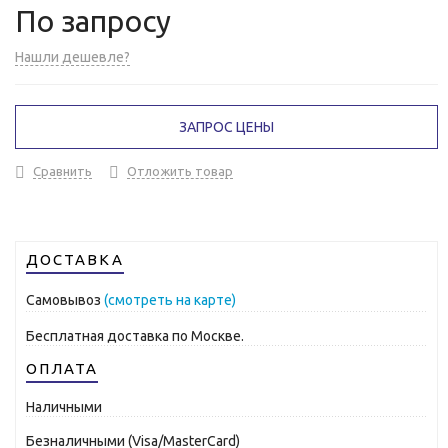
По запросу
Нашли дешевле?
ЗАПРОС ЦЕНЫ
Сравнить
Отложить товар
ДОСТАВКА
Самовывоз
(смотреть на карте)
Бесплатная доставка по Москве.
ОПЛАТА
Наличными
Безналичными (Visa/MasterCard)