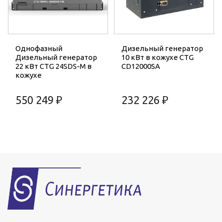
Однофазный
Дизельный генератор
Дизельный генератор
10 кВт в кожухе CTG
22 кВт CTG 24SDS-M в
CD12000SA
кожухе
550 249 ₽
232 226 ₽