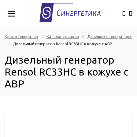
Купить генератор
Каталог товаров
Дизельные генераторы
Дизельный генератор Rensol RC33HC в кожухе с АВР
Дизельный генератор
Rensol RC33HC в кожухе с
АВР