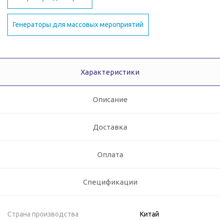
Генераторы для массовых мероприятий
Характеристики
Описание
Доставка
Оплата
Спецификации
Страна производства
Китай