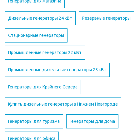
Генераторы для магазина
Дизельные генераторы 24 кВт
Резервные генераторы
Стационарные генераторы
Промышленные генераторы 22 кВт
Промышленные дизельные генераторы 25 кВт
Генераторы для Крайнего Севера
Купить дизельные генераторы в Нижнем Новгороде
Генераторы для туризма
Генераторы для дома
Генераторы для офиса