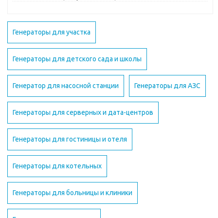
Генераторы для участка
Генераторы для детского сада и школы
Генератор для насосной станции
Генераторы для АЗС
Генераторы для серверных и дата-центров
Генераторы для гостиницы и отеля
Генераторы для котельных
Генераторы для больницы и клиники