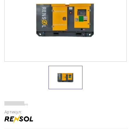
( 0 )
Артикул: