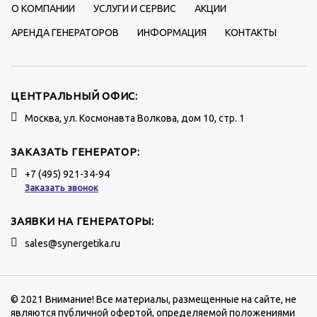
О КОМПАНИИ
УСЛУГИ И СЕРВИС
АКЦИИ
АРЕНДА ГЕНЕРАТОРОВ
ИНФОРМАЦИЯ
КОНТАКТЫ
ЦЕНТРАЛЬНЫЙ ОФИС:
Москва, ул. Космонавта Волкова, дом 10, стр. 1
ЗАКАЗАТЬ ГЕНЕРАТОР:
+7 (495) 921-34-94
Заказать звонок
ЗАЯВКИ НА ГЕНЕРАТОРЫ:
sales@synergetika.ru
© 2021 Внимание! Все материалы, размещенные на сайте, не
являются публичной офертой, определяемой положениями