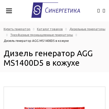
Купить генератор
Каталог товаров
Дизельные генераторы
Трехфазные промышленные генераторы
Дизель генератор AGG MS1400D5 в кожухе
Дизель генератор AGG
MS1400D5 в кожухе