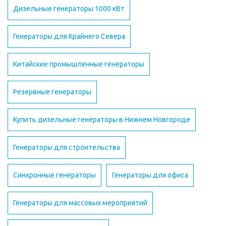
Дизельные генераторы 1000 кВт
Генераторы для Крайнего Севера
Китайские промышленные генераторы
Резервные генераторы
Купить дизельные генераторы в Нижнем Новгороде
Генераторы для строительства
Синхронные генераторы
Генераторы для офиса
Генераторы для массовых мероприятий