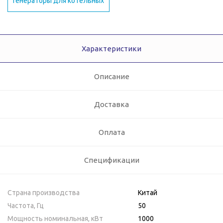
Генераторы для котельных
Характеристики
Описание
Доставка
Оплата
Спецификации
Страна производства
Китай
Частота, Гц
50
Мощность номинальная, кВт
1000