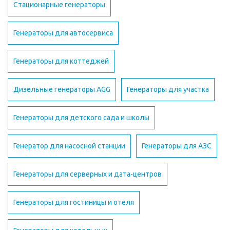
Стационарные генераторы
Генераторы для автосервиса
Генераторы для коттеджей
Дизельные генераторы AGG
Генераторы для участка
Генераторы для детского сада и школы
Генератор для насосной станции
Генераторы для АЗС
Генераторы для серверных и дата-центров
Генераторы для гостиницы и отеля