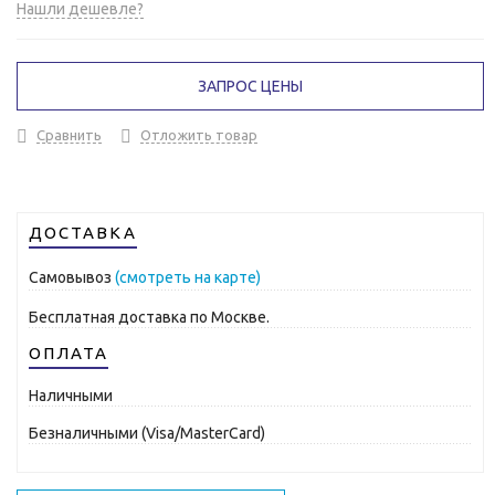
Нашли дешевле?
ЗАПРОС ЦЕНЫ
Сравнить
Отложить товар
ДОСТАВКА
Самовывоз
(смотреть на карте)
Бесплатная доставка по Москве.
ОПЛАТА
Наличными
Безналичными (Visa/MasterCard)