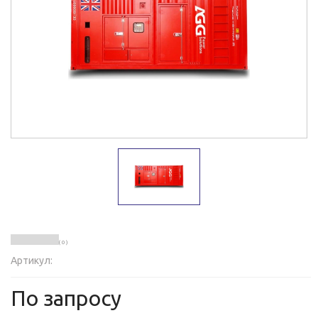
( 0 )
Артикул:
По запросу