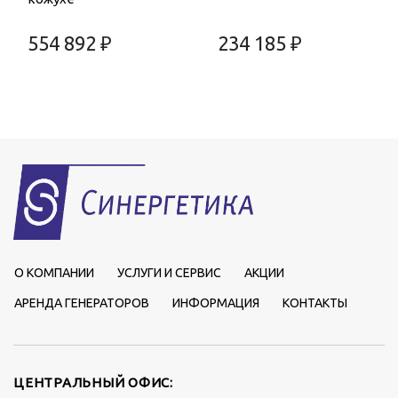
554 892 ₽
234 185 ₽
О КОМПАНИИ
УСЛУГИ И СЕРВИС
АКЦИИ
АРЕНДА ГЕНЕРАТОРОВ
ИНФОРМАЦИЯ
КОНТАКТЫ
ЦЕНТРАЛЬНЫЙ ОФИС: