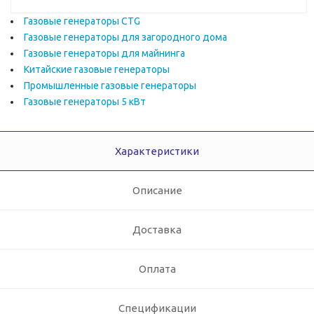
Газовые генераторы CTG
Газовые генераторы для загородного дома
Газовые генераторы для майнинга
Китайские газовые генераторы
Промышленные газовые генераторы
Газовые генераторы 5 кВт
Характеристики
Описание
Доставка
Оплата
Спецификации