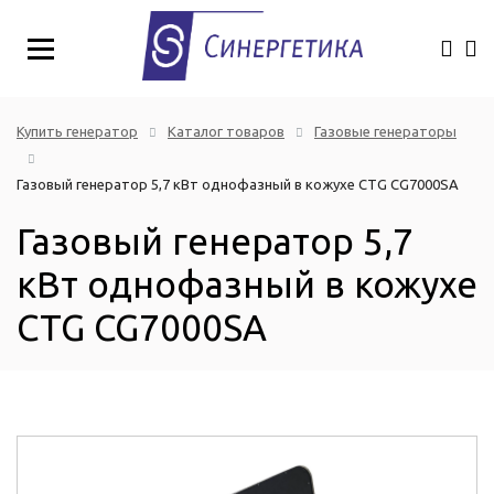
Купить генератор
Каталог товаров
Газовые генераторы
Газовый генератор 5,7 кВт однофазный в кожухе CTG CG7000SA
Газовый генератор 5,7
кВт однофазный в кожухе
CTG CG7000SA