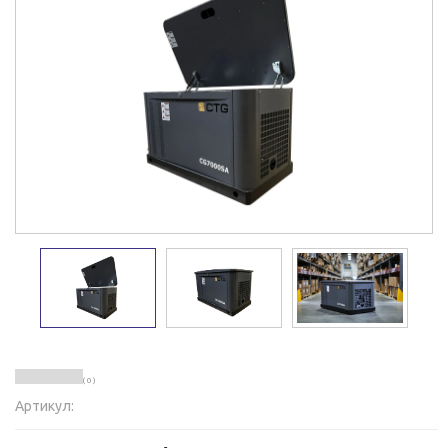
( 0 )
Артикул: