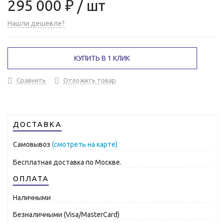
295 000 ₽
/ шт
Нашли дешевле?
КУПИТЬ В 1 КЛИК
Сравнить
Отложить товар
ДОСТАВКА
Самовывоз
(смотреть на карте)
Бесплатная доставка по Москве.
ОПЛАТА
Наличными
Безналичными (Visa/MasterCard)