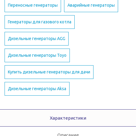
Переносные генераторы
Аварийные генераторы
Генераторы для газового котла
Дизельные генераторы AGG
Дизельные генераторы Toyo
Купить дизельные генераторы для дачи
Дизельные генераторы Aksa
Характеристики
Описание