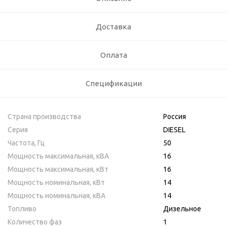
Доставка
Оплата
Спецификации
Страна производства
Россия
Серия
DIESEL
Частота, Гц
50
Мощность максимальная, кВA
16
Мощность максимальная, кВт
16
Мощность номинальная, кВт
14
Мощность номинальная, кВА
14
Топливо
Дизельное
Количество фаз
1