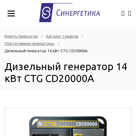
Купить генератор
Каталог товаров
Портативные генераторы
Дизельный генератор 14 кВт CTG CD20000A
Дизельный генератор 14
кВт CTG CD20000A