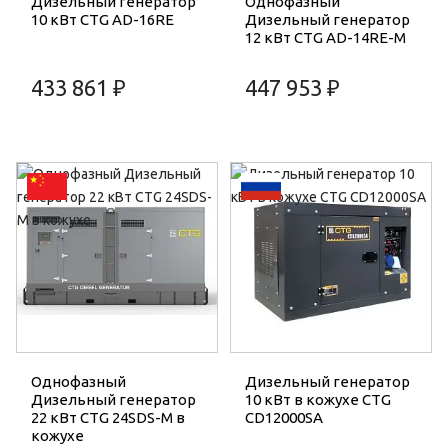
Дизельный генератор
Однофазный
10 кВт CTG AD-16RE
Дизельный генератор
12 кВт CTG AD-14RE-M
433 861 ₽
447 953 ₽
Однофазный
Дизельный генератор
Дизельный генератор
10 кВт в кожухе CTG
22 кВт CTG 24SDS-M в
CD12000SA
кожухе