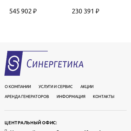
545 902 ₽
230 391 ₽
О КОМПАНИИ
УСЛУГИ И СЕРВИС
АКЦИИ
АРЕНДА ГЕНЕРАТОРОВ
ИНФОРМАЦИЯ
КОНТАКТЫ
ЦЕНТРАЛЬНЫЙ ОФИС: