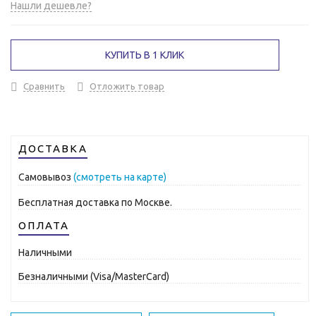
Нашли дешевле?
КУПИТЬ В 1 КЛИК
Сравнить
Отложить товар
ДОСТАВКА
Самовывоз
(смотреть на карте)
Бесплатная доставка по Москве.
ОПЛАТА
Наличными
Безналичными (Visa/MasterCard)