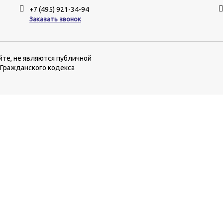
+7 (495) 921-34-94
Заказать звонок
йте, не являются публичной
 Гражданского кодекса
еню