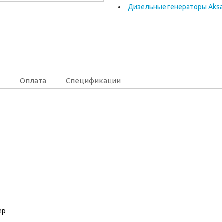
Дизельные генераторы Aks
Оплата
Спецификации
ер