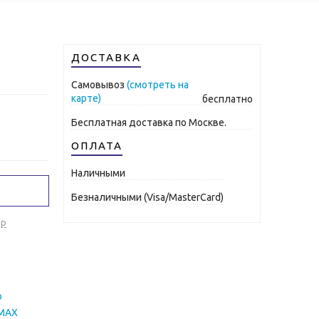
ДОСТАВКА
Самовывоз
(смотреть на
карте)
бесплатно
Бесплатная доставка по Москве.
ОПЛАТА
Наличными
Безналичными (Visa/MasterCard)
ар
o
EMAX