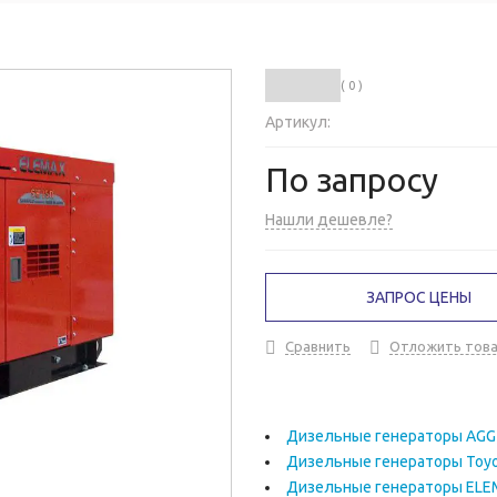
( 0 )
Артикул:
По запросу
Нашли дешевле?
ЗАПРОС ЦЕНЫ
Сравнить
Отложить тов
Дизельные генераторы AGG
Дизельные генераторы Toy
Дизельные генераторы EL