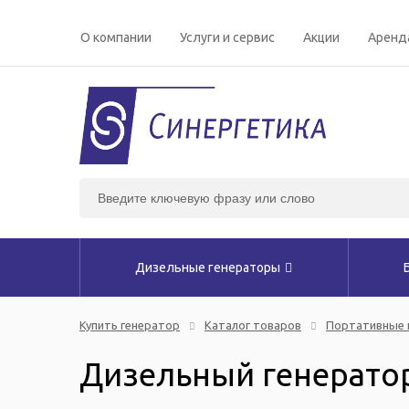
О компании
Услуги и сервис
Акции
Аренд
Дизельные генераторы
Купить генератор
Каталог товаров
Портативные 
Дизельный генератор