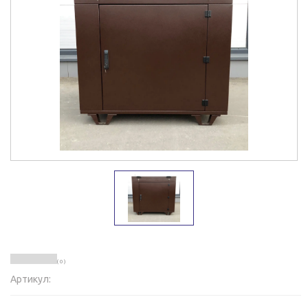
( 0 )
Артикул: