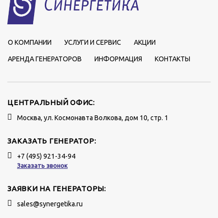
О КОМПАНИИ
УСЛУГИ И СЕРВИС
АКЦИИ
АРЕНДА ГЕНЕРАТОРОВ
ИНФОРМАЦИЯ
КОНТАКТЫ
ЦЕНТРАЛЬНЫЙ ОФИС:
Москва, ул. Космонавта Волкова, дом 10, стр. 1
ЗАКАЗАТЬ ГЕНЕРАТОР:
+7 (495) 921-34-94
Заказать звонок
ЗАЯВКИ НА ГЕНЕРАТОРЫ:
sales@synergetika.ru