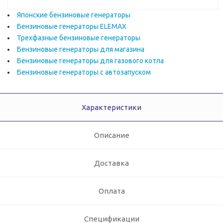
Японские бензиновые генераторы
Бензиновые генераторы ELEMAX
Трехфазные бензиновые генераторы
Бензиновые генераторы для магазина
Бензиновые генераторы для газового котла
Бензиновые генераторы с автозапуском
Характеристики
Описание
Доставка
Оплата
Спецификации