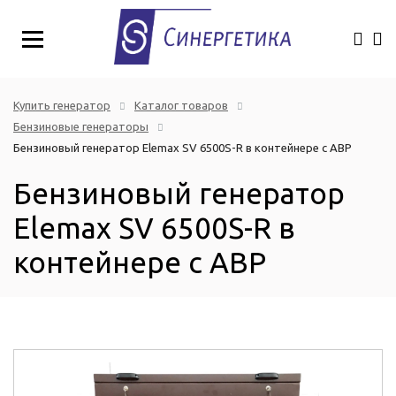
Купить генератор
Каталог товаров
Бензиновые генераторы
Бензиновый генератор Elemax SV 6500S-R в контейнере с АВР
Бензиновый генератор
Elemax SV 6500S-R в
контейнере с АВР