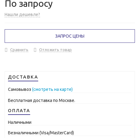
По запросу
Нашли дешевле?
ЗАПРОС ЦЕНЫ
Сравнить
Отложить товар
ДОСТАВКА
Самовывоз
(смотреть на карте)
Бесплатная доставка по Москве.
ОПЛАТА
Наличными
Безналичными (Visa/MasterCard)