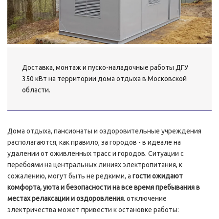
Доставка, монтаж и пуско-наладочные работы ДГУ
350 кВт на территории дома отдыха в Московской
области.
Дома отдыха, пансионаты и оздоровительные учреждения
располагаются, как правило, за городов - в идеале на
удалении от оживленных трасс и городов. Ситуации с
перебоями на центральных линиях электропитания, к
сожалению, могут быть не редкими, а
гости ожидают
комфорта, уюта и безопасности на все время пребывания в
местах релаксации и оздоровления
. отключение
электричества может привести к остановке работы: