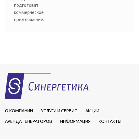
подготовят
коммерческое
предложение.
О КОМПАНИИ
УСЛУГИ И СЕРВИС
АКЦИИ
АРЕНДА ГЕНЕРАТОРОВ
ИНФОРМАЦИЯ
КОНТАКТЫ