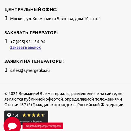
ЦЕНТРАЛЬНЫЙ ОФИС:
Москва, ул. Космонавта Волкова, дом 10, стр. 1
ЗАКАЗАТЬ ГЕНЕРАТОР:
+7 (495) 921-34-94
Заказать звонок
ЗАЯВКИ НА ГЕНЕРАТОРЫ:
sales@synergetika.ru
© 2021 Внимание! Все материалы, размещенные на сайте, не
являются публичной офертой, определяемой положениями
Статьи 437 (2) Гражданского кодекса Российской Федерации.