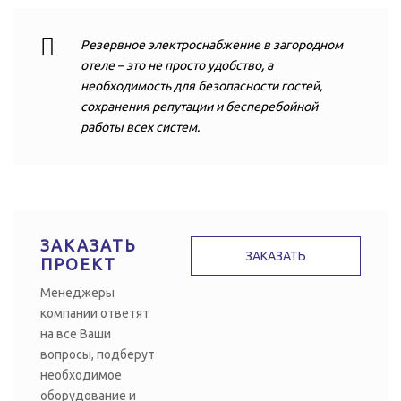
Резервное электроснабжение в загородном
отеле – это не просто удобство, а
необходимость для безопасности гостей,
сохранения репутации и бесперебойной
работы всех систем.
ЗАКАЗАТЬ
ЗАКАЗАТЬ
ПРОЕКТ
Менеджеры
компании ответят
на все Ваши
вопросы, подберут
необходимое
оборудование и