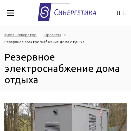
Купить генератор
Проекты
Резервное электроснабжение дома отдыха
Резервное
электроснабжение дома
отдыха