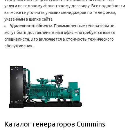
услуги по годовому абонентскому договору. Все подробности
вы можете уточнить у наших менеджеров по телефонам,
указанным в шапке сайта.
Удаленность объекта
. Промышленные генераторы не
могут быть доставлены в наш офис – потребуется выезд
специалиста. Это включается в стоимость технического
обслуживания.
Каталог генераторов Cummins