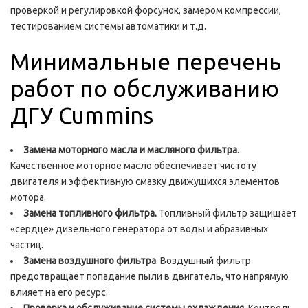
проверкой и регулировкой форсунок, замером компрессии,
тестированием системы автоматики и т.д.
Минимальные перечень
работ по обслуживанию
ДГУ Cummins
Замена моторного масла и масляного фильтра
.
Качественное моторное масло обеспечивает чистоту
двигателя и эффективную смазку движущихся элементов
мотора.
Замена топливного фильтра.
Топливный фильтр защищает
«сердце» дизельного генератора от воды и абразивных
частиц.
Замена воздушного фильтра
. Воздушный фильтр
предотвращает попадание пыли в двигатель, что напрямую
влияет на его ресурс.