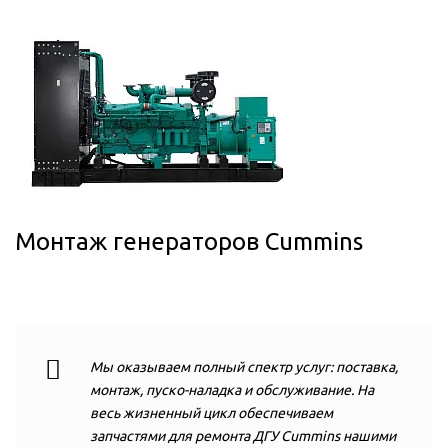
Монтаж генераторов Cummins
Мы оказываем полный спектр услуг: поставка,
монтаж, пуско-наладка и обслуживание. На
весь жизненный цикл обеспечиваем
запчастями для ремонта ДГУ Cummins нашими