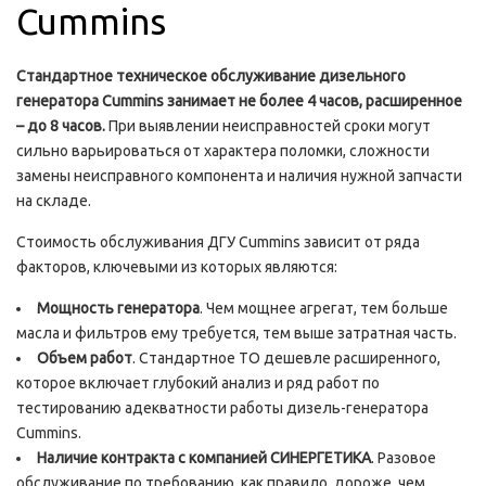
Cummins
Стандартное техническое обслуживание дизельного
генератора
Cummins занимает не более 4 часов, расширенное
– до 8 часов.
При выявлении неисправностей сроки могут
сильно варьироваться от характера поломки, сложности
замены неисправного компонента и наличия нужной запчасти
на складе.
Стоимость обслуживания ДГУ Cummins зависит от ряда
факторов, ключевыми из которых являются:
Мощность генератора
. Чем мощнее агрегат, тем больше
масла и фильтров ему требуется, тем выше затратная часть.
Объем работ
. Стандартное ТО дешевле расширенного,
которое включает глубокий анализ и ряд работ по
тестированию адекватности работы дизель-генератора
Cummins.
Наличие контракта с компанией СИНЕРГЕТИКА
. Разовое
обслуживание по требованию, как правило, дороже, чем