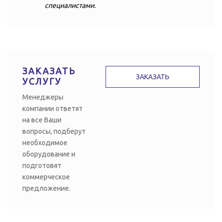
специалистами.
ЗАКАЗАТЬ
ЗАКАЗАТЬ
УСЛУГУ
Менеджеры
компании ответят
на все Ваши
вопросы, подберут
необходимое
оборудование и
подготовят
коммерческое
предложение.