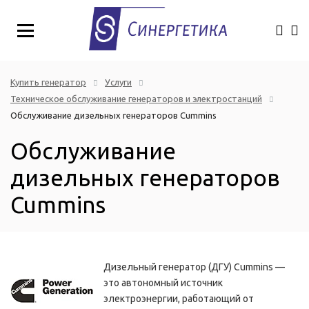
Купить генератор
Услуги
Техническое обслуживание генераторов и электростанций
Обслуживание дизельных генераторов Cummins
Обслуживание
дизельных генераторов
Cummins
Дизельный генератор (ДГУ) Cummins —
это автономный источник
электроэнергии, работающий от