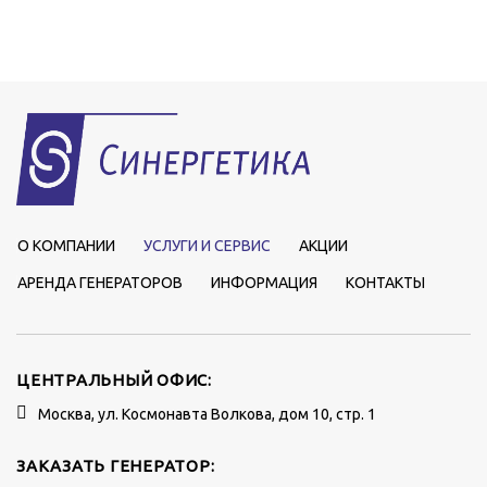
О КОМПАНИИ
УСЛУГИ И СЕРВИС
АКЦИИ
АРЕНДА ГЕНЕРАТОРОВ
ИНФОРМАЦИЯ
КОНТАКТЫ
ЦЕНТРАЛЬНЫЙ ОФИС:
Москва, ул. Космонавта Волкова, дом 10, стр. 1
ЗАКАЗАТЬ ГЕНЕРАТОР: