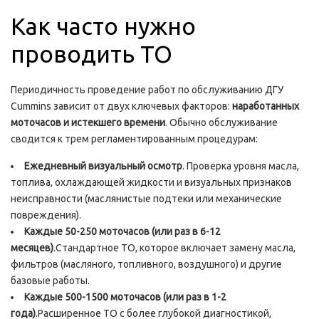
Как часто нужно
проводить ТО
Периодичность проведение работ по обслуживанию ДГУ
Cummins зависит от двух ключевых факторов:
наработанных
моточасов и истекшего времени
. Обычно обслуживание
сводится к трем регламентированным процедурам:
Ежедневный визуальный осмотр
. Проверка уровня масла,
топлива, охлаждающей жидкости и визуальных признаков
неисправности (маслянистые подтеки или механические
повреждения).
Каждые 50-250 моточасов (или раз в 6-12
месяцев)
.Стандартное ТО, которое включает замену масла,
фильтров (масляного, топливного, воздушного) и другие
базовые работы.
Каждые 500-1500 моточасов (или раз в 1-2
года)
.Расширенное ТО с более глубокой диагностикой,