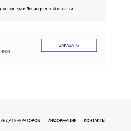
ля карьера в Ленинградской области
ЗАКАЗАТЬ
димое
РЕНДА ГЕНЕРАТОРОВ
ИНФОРМАЦИЯ
КОНТАКТЫ