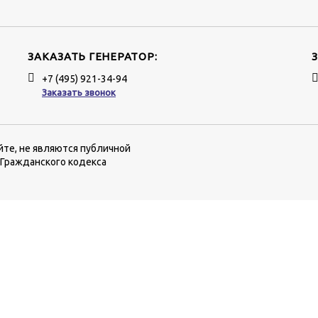
ЗАКАЗАТЬ ГЕНЕРАТОР:
+7 (495) 921-34-94
Заказать звонок
йте, не являются публичной
 Гражданского кодекса
еню