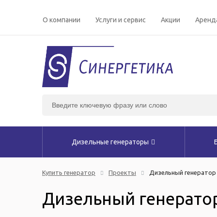
О компании
Услуги и сервис
Акции
Аренд
Дизельные генераторы
Купить генератор
Проекты
Дизельный генератор 
Дизельный генератор