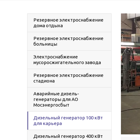
Резервное электроснабжение
дома отдыха
Резервное электроснабжение
больницы
Электроснабжение
мусоросжигательного завода
Резервное электроснабжение
стадиона
Аварийные дизель-
генераторы для АО
Мосэнергосбыт
Дизельный генератор 100 кВт
для карьера
Дизельный генератор 400 кВт