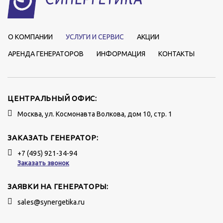
О КОМПАНИИ
УСЛУГИ И СЕРВИС
АКЦИИ
АРЕНДА ГЕНЕРАТОРОВ
ИНФОРМАЦИЯ
КОНТАКТЫ
ЦЕНТРАЛЬНЫЙ ОФИС:
Москва, ул. Космонавта Волкова, дом 10, стр. 1
ЗАКАЗАТЬ ГЕНЕРАТОР:
+7 (495) 921-34-94
Заказать звонок
ЗАЯВКИ НА ГЕНЕРАТОРЫ:
sales@synergetika.ru