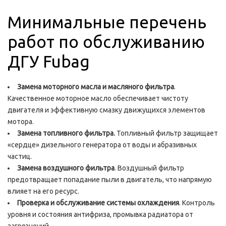
Минимальные перечень
работ по обслуживанию
ДГУ Fubag
Замена моторного масла и масляного фильтра
.
Качественное моторное масло обеспечивает чистоту
двигателя и эффективную смазку движущихся элементов
мотора.
Замена топливного фильтра.
Топливный фильтр защищает
«сердце» дизельного генератора от воды и абразивных
частиц.
Замена воздушного фильтра
. Воздушный фильтр
предотвращает попадание пыли в двигатель, что напрямую
влияет на его ресурс.
Проверка и обслуживание системы охлаждения
. Контроль
уровня и состояния антифриза, промывка радиатора от