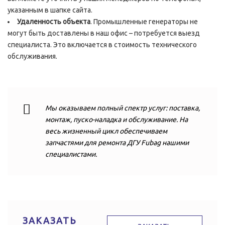
указанным в шапке сайта.
Удаленность объекта
. Промышленные генераторы не
могут быть доставлены в наш офис – потребуется выезд
специалиста. Это включается в стоимость технического
обслуживания.
Мы оказываем полный спектр услуг: поставка,
монтаж, пуско-наладка и обслуживание. На
весь жизненный цикл обеспечиваем
запчастями для ремонта ДГУ Fubag нашими
специалистами.
ЗАКАЗАТЬ