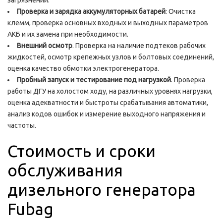
загрязнений.
Проверка и зарядка аккумуляторных батарей
: Очистка
клемм, проверка основных входных и выходных параметров
АКБ и их замена при необходимости.
Внешний осмотр
. Проверка на наличие подтеков рабочих
жидкостей, осмотр крепежных узлов и болтовых соединений,
оценка качество обмотки электрогенератора.
Пробный запуск и тестирование под нагрузкой
. Проверка
работы ДГУ на холостом ходу, на различных уровнях нагрузки,
оценка адекватности и быстроты срабатывания автоматики,
анализ кодов ошибок и измерение выходного напряжения и
частоты.
Стоимость и сроки
обслуживания
дизельного генератора
Fubag