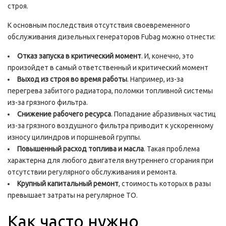
строя.
К основным последствия отсутствия своевременного
обслуживания дизельных генераторов Fubag можно отнести:
Отказ запуска в критический момент
. И, конечно, это
произойдет в самый ответственный и критический момент
Выход из строя во время работы
. Например, из-за
перегрева забитого радиатора, поломки топливной системы
из-за грязного фильтра.
Снижение рабочего ресурса
. Попадание абразивных частиц
из-за грязного воздушного фильтра приводит к ускоренному
износу цилиндров и поршневой группы.
Повышенный расход топлива и масла
. Такая проблема
характерна для любого двигателя внутреннего сгорания при
отсутствии регулярного обслуживания и ремонта.
Крупный капитальный ремонт
, стоимость которых в разы
превышает затраты на регулярное ТО.
Как часто нужно