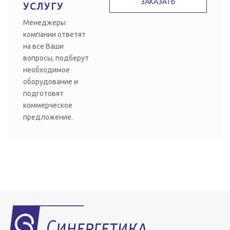
ЗАКАЗАТЬ
УСЛУГУ
Менеджеры
компании ответят
на все Ваши
вопросы, подберут
необходимое
оборудование и
подготовят
коммерческое
предложение.