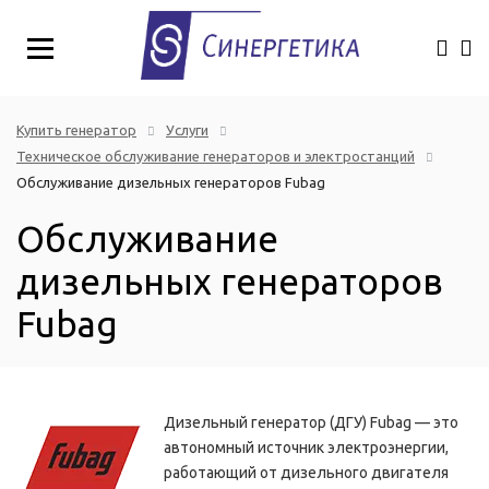
Купить генератор
Услуги
Техническое обслуживание генераторов и электростанций
Обслуживание дизельных генераторов Fubag
Обслуживание
дизельных генераторов
Fubag
Дизельный генератор (ДГУ) Fubag — это
автономный источник электроэнергии,
работающий от дизельного двигателя