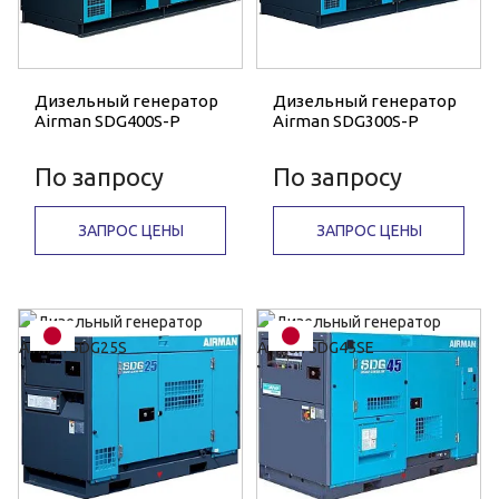
Дизельный генератор
Дизельный генератор
Airman SDG400S-P
Airman SDG300S-P
По запросу
По запросу
ЗАПРОС ЦЕНЫ
ЗАПРОС ЦЕНЫ