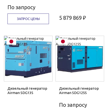
По запросу
5 879 869 ₽
ЗАПРОС ЦЕНЫ
Дизельный генератор
Дизельный генератор
Airman SDG13S
Airman SDG125S
По запросу