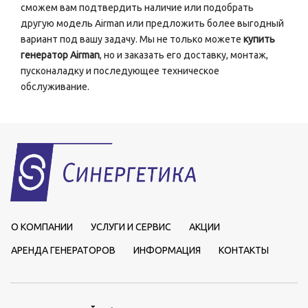
сможем вам подтвердить наличие или подобрать
другую модель Airman или предложить более выгодный
вариант под вашу задачу. Мы не только можете
купить
генератор Airman
, но и заказать его доставку, монтаж,
пусконаладку и последующее техническое
обслуживание.
О КОМПАНИИ
УСЛУГИ И СЕРВИС
АКЦИИ
АРЕНДА ГЕНЕРАТОРОВ
ИНФОРМАЦИЯ
КОНТАКТЫ