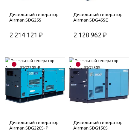
Дизельный генератор
Дизельный генератор
Airman SDG25S
Airman SDG45SE
2 214 121 ₽
2 128 962 ₽
Дизельный генератор
Дизельный генератор
Airman SDG220S-P
Airman SDG150S