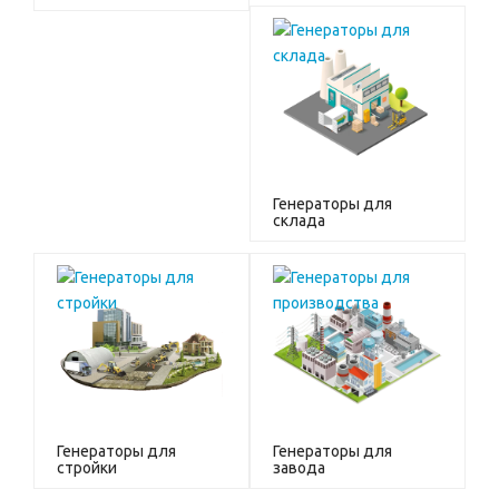
Генераторы для
склада
Генераторы для
Генераторы для
стройки
завода