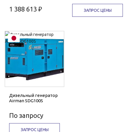
1 388 613 ₽
ЗАПРОС ЦЕНЫ
Дизельный генератор
Airman SDG100S
По запросу
ЗАПРОС ЦЕНЫ