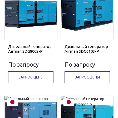
Дизельный генератор
Дизельный генератор
Airman SDG800S-P
Airman SDG610S-P
По запросу
По запросу
ЗАПРОС ЦЕНЫ
ЗАПРОС ЦЕНЫ