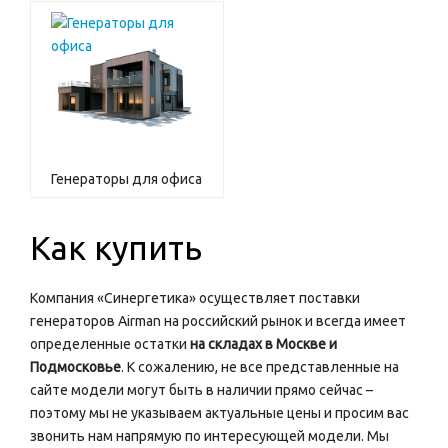
Генераторы для офиса
Как купить
Компания «Синергетика» осуществляет поставки
генераторов Airman на российский рынок и всегда имеет
определенные остатки
на складах в Москве и
Подмосковье
. К сожалению, не все представленные на
сайте модели могут быть в наличии прямо сейчас –
поэтому мы не указываем актуальные цены и просим вас
звонить нам напрямую по интересующей модели. Мы