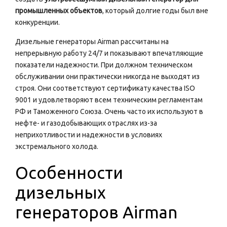
промышленных объектов
, который долгие годы был вне
конкуренции.
Дизельные генераторы Airman рассчитаны на
непрерывную работу 24/7 и показывают впечатляющие
показатели надежности. При должном техническом
обслуживании они практически никогда не выходят из
строя. Они соответствуют сертификату качества ISO
9001 и удовлетворяют всем техническим регламентам
РФ и Таможенного Союза. Очень часто их используют в
нефте- и газодобывающих отраслях из-за
неприхотливости и надежности в условиях
экстремального холода.
Особенности
дизельных
генераторов Airman