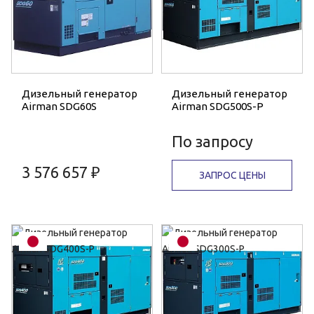
Дизельный генератор
Дизельный генератор
Airman SDG60S
Airman SDG500S-P
По запросу
3 576 657 ₽
ЗАПРОС ЦЕНЫ