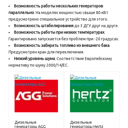
Возможность работы нескольких генераторов
параллельно
. На моделях мощностью свыше 80 кВт
предусмотрено специальное устройство для этого.
Возможность штабелирования
до 3 ДГУ друг на друге.
Возможность работы при низких температурах
.
Гарантировано запускается без проблем при -20 градусах.
Возможность забирать топливо из внешнего бака
.
Предусмотрен кран для переключения.
Низкий уровень шума
. Соответствие Европейскому
нормативу по шуму 2000/14/ЕС.
Дизельные
Дизельные
генераторы AGG
генераторы Hertz