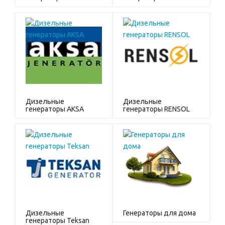
Дизельные
Дизельные
генераторы AKSA
генераторы RENSOL
Дизельные
Генераторы для дома
генераторы Teksan