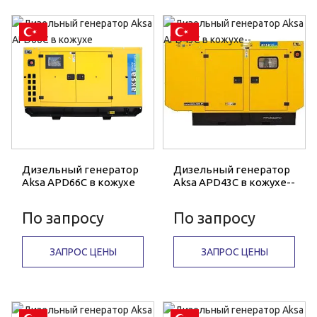
Дизельный генератор
Дизельный генератор
Aksa APD66C в кожухе
Aksa APD43C в кожухе--
По запросу
По запросу
ЗАПРОС ЦЕНЫ
ЗАПРОС ЦЕНЫ