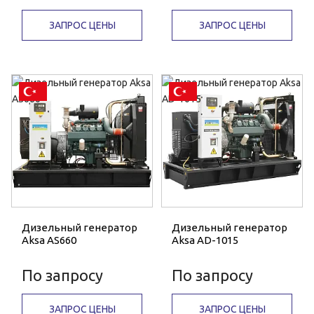
ЗАПРОС ЦЕНЫ
ЗАПРОС ЦЕНЫ
Дизельный генератор
Дизельный генератор
Aksa AS660
Aksa AD-1015
По запросу
По запросу
ЗАПРОС ЦЕНЫ
ЗАПРОС ЦЕНЫ