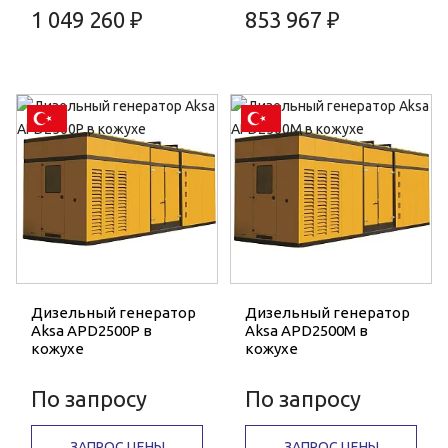
1 049 260 ₽
853 967 ₽
Дизельный генератор
Дизельный генератор
Aksa APD2500P в
Aksa APD2500M в
кожухе
кожухе
По запросу
По запросу
ЗАПРОС ЦЕНЫ
ЗАПРОС ЦЕНЫ