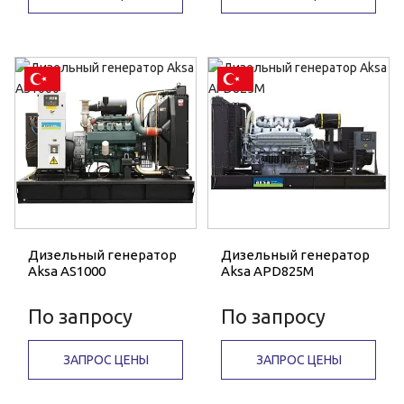
Дизельный генератор
Дизельный генератор
Aksa AS1000
Aksa APD825M
По запросу
По запросу
ЗАПРОС ЦЕНЫ
ЗАПРОС ЦЕНЫ