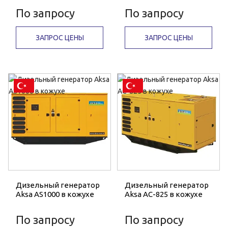
По запросу
По запросу
ЗАПРОС ЦЕНЫ
ЗАПРОС ЦЕНЫ
Дизельный генератор
Дизельный генератор
Aksa AS1000 в кожухе
Aksa AC-825 в кожухе
По запросу
По запросу