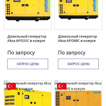
Дизельный генератор
Дизельный генератор
Aksa APD33C в кожухе
Aksa APD89C в кожухе
По запросу
По запросу
ЗАПРОС ЦЕНЫ
ЗАПРОС ЦЕНЫ