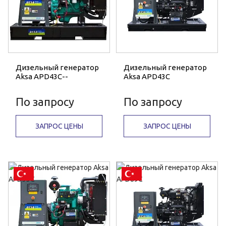
Дизельный генератор
Дизельный генератор
Aksa APD43C--
Aksa APD43C
По запросу
По запросу
ЗАПРОС ЦЕНЫ
ЗАПРОС ЦЕНЫ