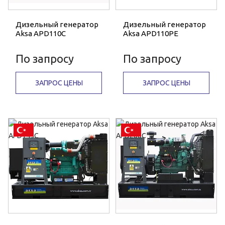
Дизельный генератор
Дизельный генератор
Aksa APD110C
Aksa APD110PE
По запросу
По запросу
ЗАПРОС ЦЕНЫ
ЗАПРОС ЦЕНЫ