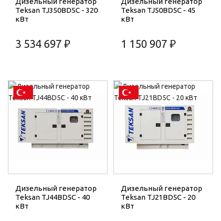
Дизельный генератор
Дизельный генератор
Teksan TJ350BD5C - 320
Teksan TJ50BD5C - 45
кВт
кВт
3 534 697 ₽
1 150 907 ₽
Дизельный генератор
Дизельный генератор
Teksan TJ44BD5C - 40
Teksan TJ21BD5C - 20
кВт
кВт