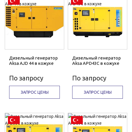
Дизельный генератор
Дизельный генератор
Aksa AJD 44 в кожухе
Aksa APD43C в кожухе
По запросу
По запросу
ЗАПРОС ЦЕНЫ
ЗАПРОС ЦЕНЫ