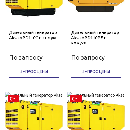
Дизельный генератор
Дизельный генератор
Aksa APD110C в кожухе
Aksa APD110PE в
кожухе
По запросу
По запросу
ЗАПРОС ЦЕНЫ
ЗАПРОС ЦЕНЫ