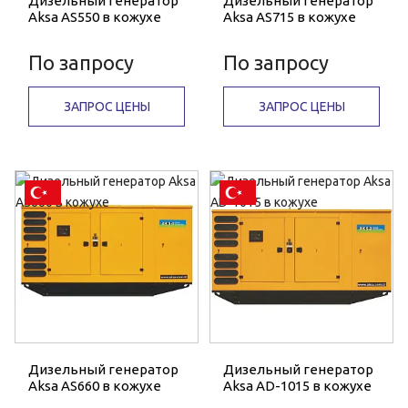
Дизельный генератор
Дизельный генератор
Aksa AS550 в кожухе
Aksa AS715 в кожухе
По запросу
По запросу
ЗАПРОС ЦЕНЫ
ЗАПРОС ЦЕНЫ
Дизельный генератор
Дизельный генератор
Aksa AS660 в кожухе
Aksa AD-1015 в кожухе