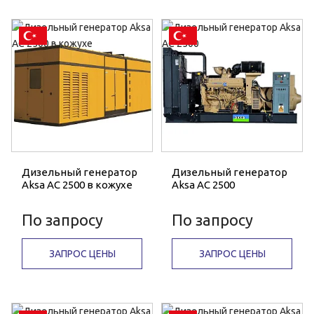
Дизельный генератор
Дизельный генератор
Aksa AC 2500 в кожухе
Aksa AC 2500
По запросу
По запросу
ЗАПРОС ЦЕНЫ
ЗАПРОС ЦЕНЫ