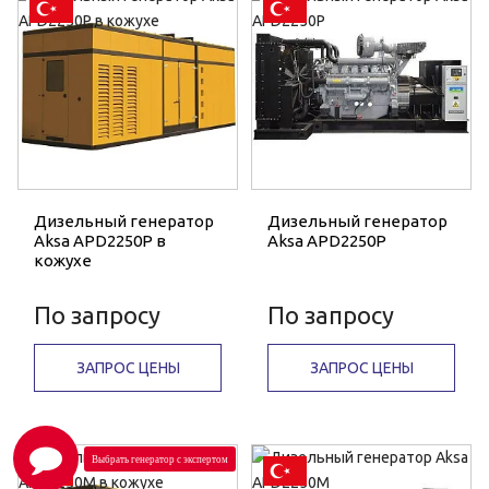
Дизельный генератор
Дизельный генератор
Aksa APD2250P в
Aksa APD2250P
кожухе
По запросу
По запросу
ЗАПРОС ЦЕНЫ
ЗАПРОС ЦЕНЫ