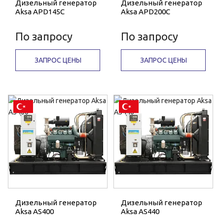
Дизельный генератор
Дизельный генератор
Aksa APD145C
Aksa APD200C
По запросу
По запросу
ЗАПРОС ЦЕНЫ
ЗАПРОС ЦЕНЫ
Дизельный генератор
Дизельный генератор
Aksa AS400
Aksa AS440