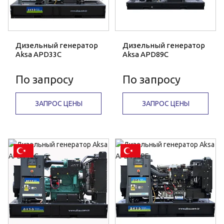
Дизельный генератор
Дизельный генератор
Aksa APD33C
Aksa APD89C
По запросу
По запросу
ЗАПРОС ЦЕНЫ
ЗАПРОС ЦЕНЫ