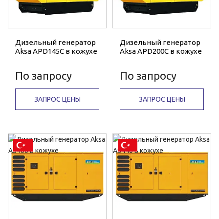
Дизельный генератор
Дизельный генератор
Aksa APD145C в кожухе
Aksa APD200C в кожухе
По запросу
По запросу
ЗАПРОС ЦЕНЫ
ЗАПРОС ЦЕНЫ