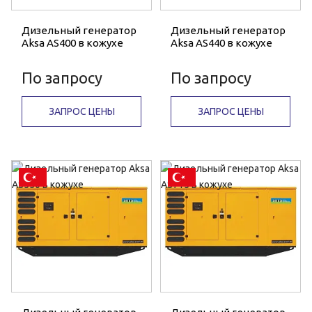
Дизельный генератор
Дизельный генератор
Aksa AS400 в кожухе
Aksa AS440 в кожухе
По запросу
По запросу
ЗАПРОС ЦЕНЫ
ЗАПРОС ЦЕНЫ