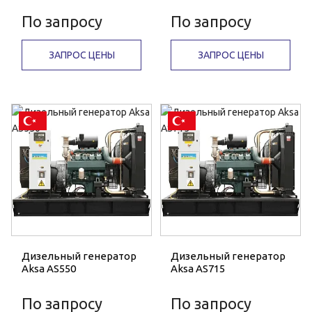
По запросу
По запросу
ЗАПРОС ЦЕНЫ
ЗАПРОС ЦЕНЫ
Дизельный генератор
Дизельный генератор
Aksa AS550
Aksa AS715
По запросу
По запросу