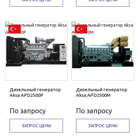
Дизельный генератор
Дизельный генератор
Aksa APD2500P
Aksa APD2500M
По запросу
По запросу
ЗАПРОС ЦЕНЫ
ЗАПРОС ЦЕНЫ