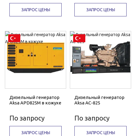
ЗАПРОС ЦЕНЫ
ЗАПРОС ЦЕНЫ
Дизельный генератор
Дизельный генератор
Aksa APD825M в кожухе
Aksa AC-825
По запросу
По запросу
ЗАПРОС ЦЕНЫ
ЗАПРОС ЦЕНЫ