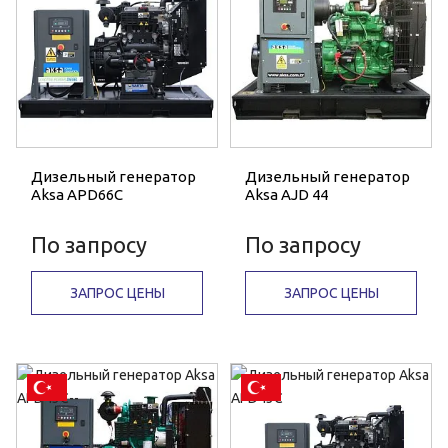
Дизельный генератор
Дизельный генератор
Aksa APD66C
Aksa AJD 44
По запросу
По запросу
ЗАПРОС ЦЕНЫ
ЗАПРОС ЦЕНЫ