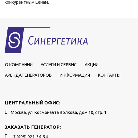
конкурентным ценам.
О КОМПАНИИ
УСЛУГИ И СЕРВИС
АКЦИИ
АРЕНДА ГЕНЕРАТОРОВ
ИНФОРМАЦИЯ
КОНТАКТЫ
ЦЕНТРАЛЬНЫЙ ОФИС:
Москва, ул. Космонавта Волкова, дом 10, стр. 1
ЗАКАЗАТЬ ГЕНЕРАТОР:
+7 (495) 921-34-94