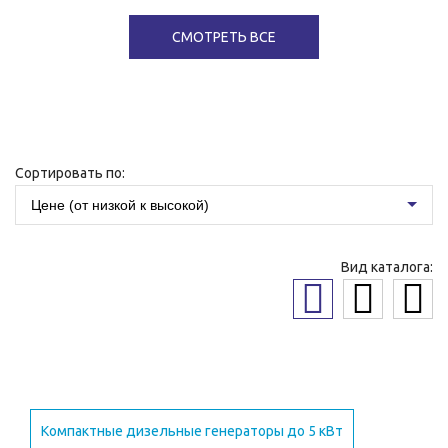
СМОТРЕТЬ ВСЕ
Сортировать по:
Цене (от низкой к высокой)
Вид каталога:
Компактные дизельные генераторы до 5 кВт