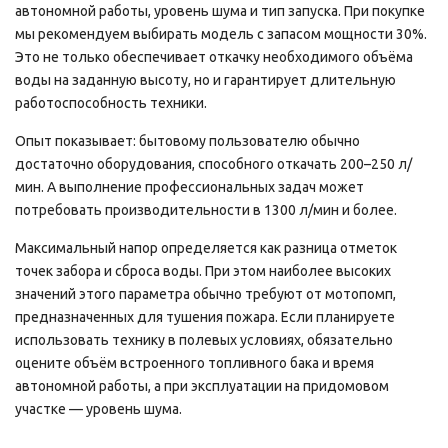
автономной работы, уровень шума и тип запуска. При покупке
мы рекомендуем выбирать модель с запасом мощности 30%.
Это не только обеспечивает откачку необходимого объёма
воды на заданную высоту, но и гарантирует длительную
работоспособность техники.
Опыт показывает: бытовому пользователю обычно
достаточно оборудования, способного откачать 200–250 л/
мин. А выполнение профессиональных задач может
потребовать производительности в 1300 л/мин и более.
Максимальный напор определяется как разница отметок
точек забора и сброса воды. При этом наиболее высоких
значений этого параметра обычно требуют от мотопомп,
предназначенных для тушения пожара. Если планируете
использовать технику в полевых условиях, обязательно
оцените объём встроенного топливного бака и время
автономной работы, а при эксплуатации на придомовом
участке — уровень шума.