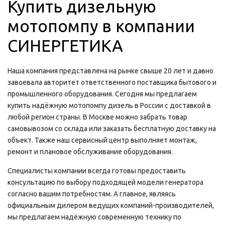
Купить дизельную
мотопомпу в компании
СИНЕРГЕТИКА
Наша компания представлена на рынке свыше 20 лет и давно
завоевала авторитет ответственного поставщика бытового и
промышленного оборудования. Сегодня мы предлагаем
купить надёжную мотопомпу дизель в России с доставкой в
любой регион страны. В Москве можно забрать товар
самовывозом со склада или заказать бесплатную доставку на
объект. Также наш сервисный центр выполняет монтаж,
ремонт и плановое обслуживание оборудования.
Специалисты компании всегда готовы предоставить
консультацию по выбору подходящей модели генератора
согласно вашим потребностям. А главное, являясь
официальным дилером ведущих компаний-производителей,
мы предлагаем надёжную современную технику по