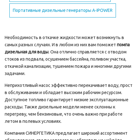
Портативные дизельные генераторы A-IPOWER
Необходимость в откачке жидкости может возникнуть в
самых разных случаях. И в любом из них вам поможет
помпа
дизельная для воды
. Она отлично справляется с отводом
стоков из подвала, осушением бассейна, поливом участка,
откачкой канализации, тушением пожара и многими другими
задачами.
Неприхотливый насос эффективно перекачивает воду, прост
в обслуживании и обладает высоким рабочим ресурсом.
Доступное топливо гарантирует низкие эксплуатационные
расходы. Также дизельные модели менее склонны к
перегреву, чем бензиновые, что очень важно при работе
летом в полевых условиях.
Компания СИНЕРГЕТИКА предлагает широкий ассортимент