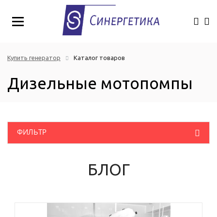
Купить генератор
Каталог товаров
Дизельные мотопомпы
ФИЛЬТР
Дизельные генераторы
БЛОГ
Бензиновые генераторы
Портативные генераторы
Генератор дизельный однофазный