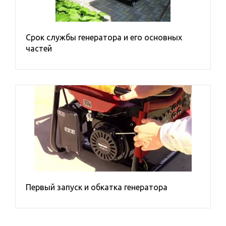
Срок службы генератора и его основных
частей
Первый запуск и обкатка генератора