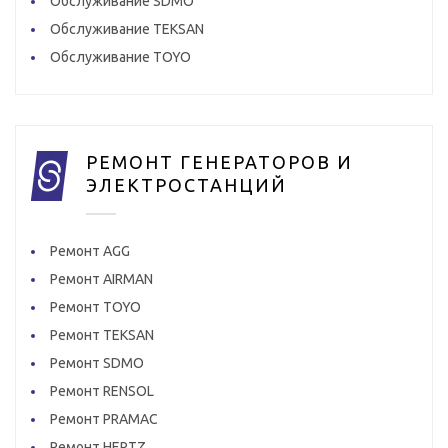
Обслуживание SDMO
Обслуживание TEKSAN
Обслуживание TOYO
РЕМОНТ ГЕНЕРАТОРОВ И
ЭЛЕКТРОСТАНЦИЙ
Ремонт AGG
Ремонт AIRMAN
Ремонт TOYO
Ремонт TEKSAN
Ремонт SDMO
Ремонт RENSOL
Ремонт PRAMAC
Ремонт HERTZ