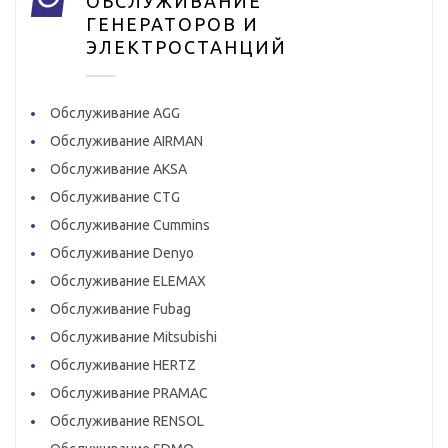
ОБСЛУЖИВАНИЕ
ГЕНЕРАТОРОВ И
ЭЛЕКТРОСТАНЦИЙ
Обслуживание AGG
Обслуживание AIRMAN
Обслуживание AKSA
Обслуживание CTG
Обслуживание Cummins
Обслуживание Denyo
Обслуживание ELEMAX
Обслуживание Fubag
Обслуживание Mitsubishi
Обслуживание HERTZ
Обслуживание PRAMAC
Обслуживание RENSOL