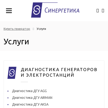
Купить генератор
Услуги
Услуги
ДИАГНОСТИКА ГЕНЕРАТОРОВ
И ЭЛЕКТРОСТАНЦИЙ
Диагностика ДГУ AGG
Диагностика ДГУ AIRMAN
Диагностика ДГУ AKSA