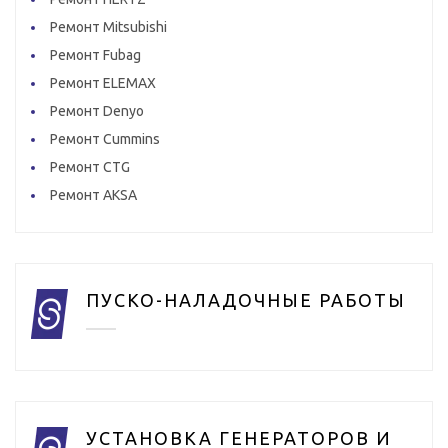
Ремонт Mitsubishi
Ремонт Fubag
Ремонт ELEMAX
Ремонт Denyo
Ремонт Cummins
Ремонт CTG
Ремонт AKSA
ПУСКО-НАЛАДОЧНЫЕ РАБОТЫ
УСТАНОВКА ГЕНЕРАТОРОВ И