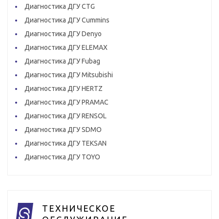
Диагностика ДГУ CTG
Диагностика ДГУ Cummins
Диагностика ДГУ Denyo
Диагностика ДГУ ELEMAX
Диагностика ДГУ Fubag
Диагностика ДГУ Mitsubishi
Диагностика ДГУ HERTZ
Диагностика ДГУ PRAMAC
Диагностика ДГУ RENSOL
Диагностика ДГУ SDMO
Диагностика ДГУ TEKSAN
Диагностика ДГУ TOYO
ТЕХНИЧЕСКОЕ