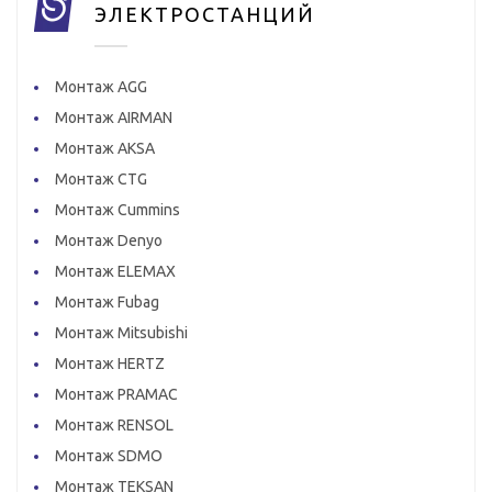
ЭЛЕКТРОСТАНЦИЙ
Монтаж AGG
Монтаж AIRMAN
Монтаж AKSA
Монтаж CTG
Монтаж Cummins
Монтаж Denyo
Монтаж ELEMAX
Монтаж Fubag
Монтаж Mitsubishi
Монтаж HERTZ
Монтаж PRAMAC
Монтаж RENSOL
Монтаж SDMO
Монтаж TEKSAN