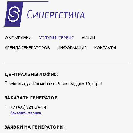
О КОМПАНИИ
УСЛУГИ И СЕРВИС
АКЦИИ
АРЕНДА ГЕНЕРАТОРОВ
ИНФОРМАЦИЯ
КОНТАКТЫ
ЦЕНТРАЛЬНЫЙ ОФИС:
Москва, ул. Космонавта Волкова, дом 10, стр. 1
ЗАКАЗАТЬ ГЕНЕРАТОР:
+7 (495) 921-34-94
Заказать звонок
ЗАЯВКИ НА ГЕНЕРАТОРЫ: