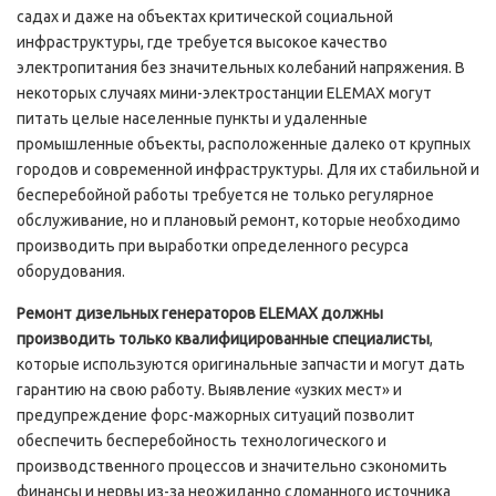
садах и даже на объектах критической социальной
инфраструктуры, где требуется высокое качество
электропитания без значительных колебаний напряжения. В
некоторых случаях мини-электростанции ELEMAX могут
питать целые населенные пункты и удаленные
промышленные объекты, расположенные далеко от крупных
городов и современной инфраструктуры. Для их стабильной и
бесперебойной работы требуется не только регулярное
обслуживание, но и плановый ремонт, которые необходимо
производить при выработки определенного ресурса
оборудования.
Ремонт дизельных генераторов
ELEMAX должны
производить только квалифицированные специалисты
,
которые используются оригинальные запчасти и могут дать
гарантию на свою работу. Выявление «узких мест» и
предупреждение форс-мажорных ситуаций позволит
обеспечить бесперебойность технологического и
производственного процессов и значительно сэкономить
финансы и нервы из-за неожиданно сломанного источника