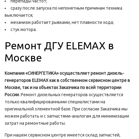
перепады частот;
сразу после запуска по непонятным причинам техника
выключается;
механизм работает рывками, нет плавности хода;
стук мотора.
Ремонт ДГУ ELEMAX в
Москве
Компания «СИНЕРГЕТИКА» осуществляет ремонт дизель-
генераторов
ELEMAX как в собственном сервисном центре в
Москве, так и на объектах Заказчика по всей территории
России
. Ремонт дизельных генераторов осуществляется
только квалифицированными специалистами на
оригинальной элементной базе. При согласии Заказчика мы
можем работать и с запчастями-аналогам для минимизации
затрат на ремонтные работы.
При нашем сервисном центре имеется склад запчастей,