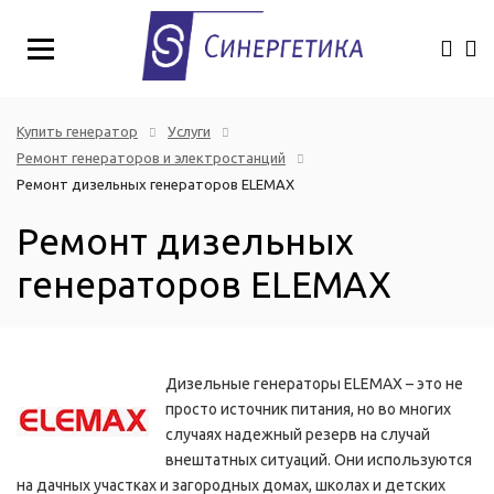
Купить генератор
Услуги
Ремонт генераторов и электростанций
Ремонт дизельных генераторов ELEMAX
Ремонт дизельных
генераторов ELEMAX
Дизельные генераторы ELEMAX – это не
просто источник питания, но во многих
случаях надежный резерв на случай
внештатных ситуаций. Они используются
на дачных участках и загородных домах, школах и детских