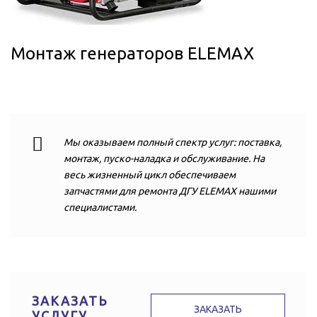
Монтаж генераторов ELEMAX
Мы оказываем полный спектр услуг: поставка,
монтаж, пуско-наладка и обслуживание. На
весь жизненный цикл обеспечиваем
запчастями для ремонта ДГУ ELEMAX нашими
специалистами.
ЗАКАЗАТЬ
ЗАКАЗАТЬ
УСЛУГУ