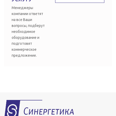
Менеджеры
компании ответят
на все Ваши
вопросы, подберут
необходимое
оборудование и
подготовят
коммерческое
предложение.