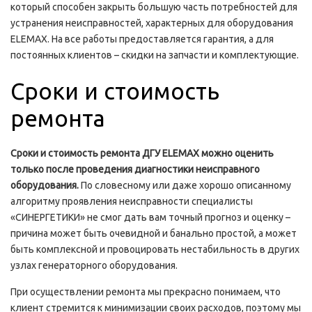
который способен закрыть большую часть потребностей для
устранения неисправностей, характерных для оборудования
ELEMAX. На все работы предоставляется гарантия, а для
постоянных клиентов – скидки на запчасти и комплектующие.
Сроки и стоимость
ремонта
Сроки и стоимость ремонта ДГУ
ELEMAX можно оценить
только после проведения диагностики неисправного
оборудования.
По словесному или даже хорошо описанному
алгоритму проявления неисправности специалисты
«СИНЕРГЕТИКИ» не смог дать вам точный прогноз и оценку –
причина может быть очевидной и банально простой, а может
быть комплексной и провоцировать нестабильность в других
узлах генераторного оборудования.
При осуществлении ремонта мы прекрасно понимаем, что
клиент стремится к минимизации своих расходов, поэтому мы