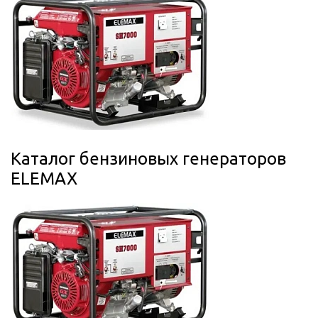
Каталог бензиновых генераторов
ELEMAX