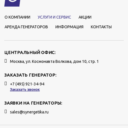
О КОМПАНИИ
УСЛУГИ И СЕРВИС
АКЦИИ
АРЕНДА ГЕНЕРАТОРОВ
ИНФОРМАЦИЯ
КОНТАКТЫ
ЦЕНТРАЛЬНЫЙ ОФИС:
Москва, ул. Космонавта Волкова, дом 10, стр. 1
ЗАКАЗАТЬ ГЕНЕРАТОР:
+7 (495) 921-34-94
Заказать звонок
ЗАЯВКИ НА ГЕНЕРАТОРЫ:
sales@synergetika.ru