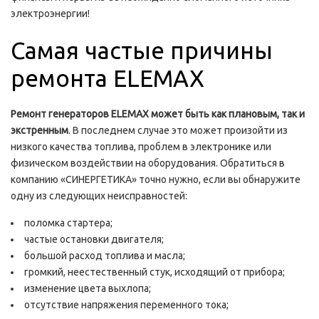
электроэнергии!
Самая частые причины
ремонта ELEMAX
Ремонт генераторов
ELEMAX может быть как плановым, так и
экстренным
. В последнем случае это может произойти из
низкого качества топлива, проблем в электронике или
физическом воздействии на оборудования. Обратиться в
компанию «СИНЕРГЕТИКА» точно нужно, если вы обнаружите
одну из следующих неисправностей:
поломка стартера;
частые остановки двигателя;
большой расход топлива и масла;
громкий, неестественный стук, исходящий от прибора;
изменение цвета выхлопа;
отсутствие напряжения переменного тока;