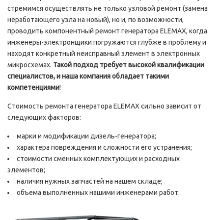
стремимся осуществлять не только узловой ремонт (замена
неработающего узла на новый), но и, по возможности,
проводить компонентный ремонт генератора ELEMAX, когда
инженеры-электронщики погружаются глубже в проблему и
находят конкретный неисправный элемент в электронных
микросхемах.
Такой подход требует высокой квалификации
специалистов, и наша компания обладает такими
компетенциями
!
Стоимость ремонта генератора ELEMAX сильно зависит от
следующих факторов:
марки и модификации дизель-генератора;
характера повреждения и сложности его устранения;
стоимости сменных комплектующих и расходных
элементов;
наличия нужных запчастей на нашем складе;
объема выполненных нашими инженерами работ.