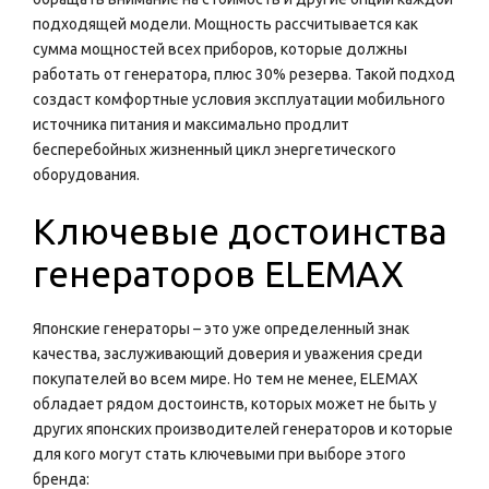
подходящей модели. Мощность рассчитывается как
сумма мощностей всех приборов, которые должны
работать от генератора, плюс 30% резерва. Такой подход
создаст комфортные условия эксплуатации мобильного
источника питания и максимально продлит
бесперебойных жизненный цикл энергетического
оборудования.
Ключевые достоинства
генераторов ELEMAX
Японские генераторы – это уже определенный знак
качества, заслуживающий доверия и уважения среди
покупателей во всем мире. Но тем не менее, ELEMAX
обладает рядом достоинств, которых может не быть у
других японских производителей генераторов и которые
для кого могут стать ключевыми при выборе этого
бренда: