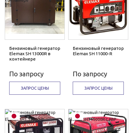
Бензиновый генератор
Бензиновый генератор
Elemax SH 13000R в
Elemax SH 11000-R
контейнере
По запросу
По запросу
ЗАПРОС ЦЕНЫ
ЗАПРОС ЦЕНЫ