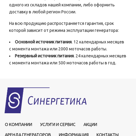
одного из складов нашей компании, либо оформить
доставку в любой регион России.
На всю продукцию распространяется гарантия, срок
которой зависит от режима эксплуатации генератора:
Основной источник питания
. 12 календарных месяцев
с момента монтажа или 2000 моточасов работы.
Резервный источник питания
. 24 календарных месяцев
с момента монтажа или 500 моточасов работы в год.
О КОМПАНИИ
УСЛУГИ И СЕРВИС
АКЦИИ
АРЕНДА ГЕНЕРАТОРОВ
ИНФОРМАЦИЯ
КОНТАКТЫ