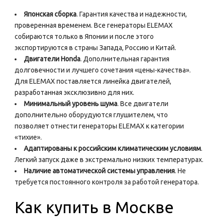
Японская сборка
. Гарантия качества и надежности,
проверенная временем. Все генераторы ELEMAX
собираются только в Японии и после этого
экспортируются в страны Запада, Россию и Китай.
Двигатели Honda
. Дополнительная гарантия
долговечности и лучшего сочетания «цены-качества».
Для ELEMAX поставляется линейка двигателей,
разработанная эксклюзивно для них.
Минимальный уровень шума
. Все двигатели
дополнительно оборудуются глушителем, что
позволяет отнести генераторы ELEMAX к категории
«тихие».
Адаптированы к российским климатическим условиям
.
Легкий запуск даже в экстремально низких температурах.
Наличие автоматической системы управления
. Не
требуется постоянного контроля за работой генератора.
Как купить в Москве