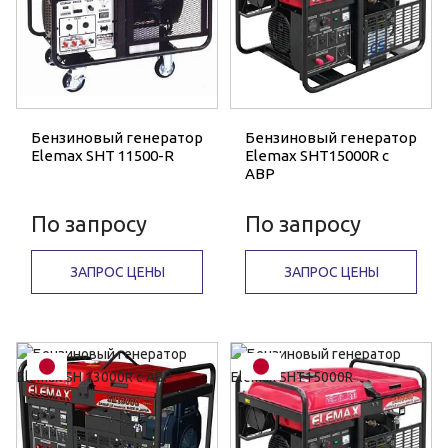
Бензиновый генератор
Бензиновый генератор
Elemax SHT 11500-R
Elemax SHT15000R с
АВР
По запросу
По запросу
ЗАПРОС ЦЕНЫ
ЗАПРОС ЦЕНЫ