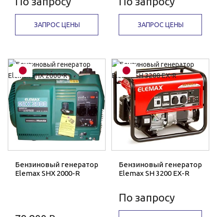
По запросу
По запросу
ЗАПРОС ЦЕНЫ
ЗАПРОС ЦЕНЫ
Бензиновый генератор
Бензиновый генератор
Elemax SHX 2000-R
Elemax SH 3200 EX-R
По запросу