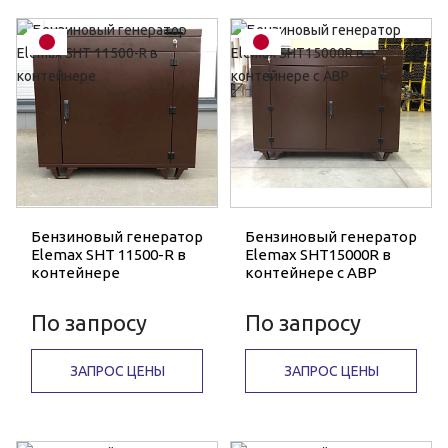
Бензиновый генератор
Бензиновый генератор
Elemax SHT 11500-R в
Elemax SHT15000R в
контейнере
контейнере с АВР
По запросу
По запросу
ЗАПРОС ЦЕНЫ
ЗАПРОС ЦЕНЫ