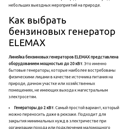
небольших выездных мероприятий на природе.
Как выбрать
бензиновых генератор
ELEMAX
Линейка бензиновых генераторов ELEMAX представлена
оборудованием мощностью до 20 кВт
. Это именно
бытовые генераторы, которые наиболее востребованы
физическими лицами в качестве источника питания на
природе, дачном участке или хозяйственных
помещениях, не имеющих выхода к магистральным
электросетям.
Генераторы до 2 кВт
. Самый простой вариант, который
можно переносить даже в рюкзаке. Подходит для
закрытия минимальных нужд в электричестве при
организации похода или подключения маломощного