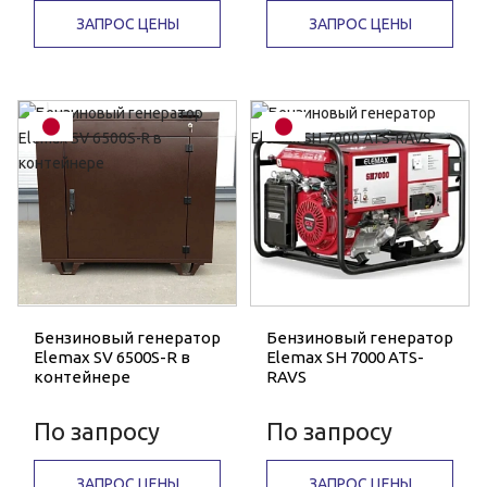
ЗАПРОС ЦЕНЫ
ЗАПРОС ЦЕНЫ
Бензиновый генератор
Бензиновый генератор
Elemax SV 6500S-R в
Elemax SH 7000 ATS-
контейнере
RAVS
По запросу
По запросу
ЗАПРОС ЦЕНЫ
ЗАПРОС ЦЕНЫ