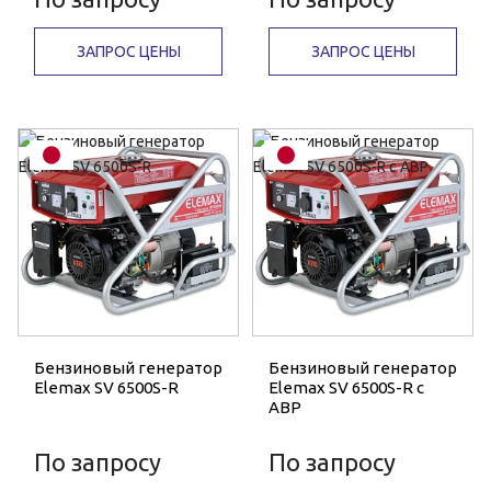
ЗАПРОС ЦЕНЫ
ЗАПРОС ЦЕНЫ
Бензиновый генератор
Бензиновый генератор
Elemax SV 6500S-R
Elemax SV 6500S-R с
АВР
По запросу
По запросу