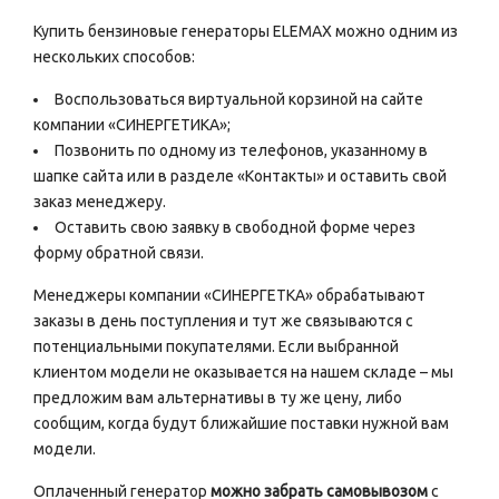
Купить бензиновые генераторы ELEMAX можно одним из
нескольких способов:
Воспользоваться виртуальной корзиной на сайте
компании «СИНЕРГЕТИКА»;
Позвонить по одному из телефонов, указанному в
шапке сайта или в разделе «Контакты» и оставить свой
заказ менеджеру.
Оставить свою заявку в свободной форме через
форму обратной связи.
Менеджеры компании «СИНЕРГЕТКА» обрабатывают
заказы в день поступления и тут же связываются с
потенциальными покупателями. Если выбранной
клиентом модели не оказывается на нашем складе – мы
предложим вам альтернативы в ту же цену, либо
сообщим, когда будут ближайшие поставки нужной вам
модели.
Оплаченный генератор
можно забрать самовывозом
с