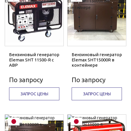
Бензиновый генератор
Бензиновый генератор
Elemax SHT 11500-R с
Elemax SHT15000R в
АВР
контейнере
По запросу
По запросу
ЗАПРОС ЦЕНЫ
ЗАПРОС ЦЕНЫ