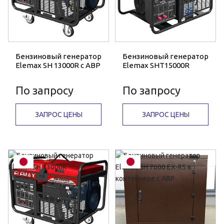
Бензиновый генератор
Бензиновый генератор
Elemax SH 13000R с АВР
Elemax SHT15000R
По запросу
По запросу
ЗАПРОС ЦЕНЫ
ЗАПРОС ЦЕНЫ