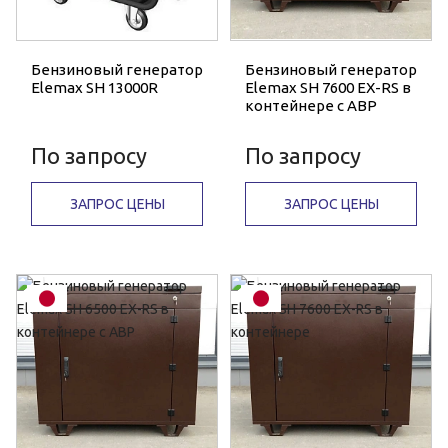
Бензиновый генератор
Бензиновый генератор
Elemax SH 13000R
Elemax SH 7600 EX-RS в
контейнере с АВР
По запросу
По запросу
ЗАПРОС ЦЕНЫ
ЗАПРОС ЦЕНЫ