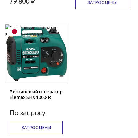
79 800 ₽
ЗАПРОС ЦЕНЫ
Бензиновый генератор
Elemax SHX 1000-R
По запросу
ЗАПРОС ЦЕНЫ