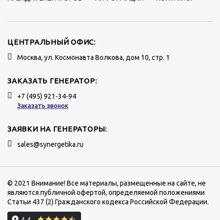
ЦЕНТРАЛЬНЫЙ ОФИС:
Москва, ул. Космонавта Волкова, дом 10, стр. 1
ЗАКАЗАТЬ ГЕНЕРАТОР:
+7 (495) 921-34-94
Заказать звонок
ЗАЯВКИ НА ГЕНЕРАТОРЫ:
sales@synergetika.ru
© 2021 Внимание! Все материалы, размещенные на сайте, не
являются публичной офертой, определяемой положениями
Статьи 437 (2) Гражданского кодекса Российской Федерации.