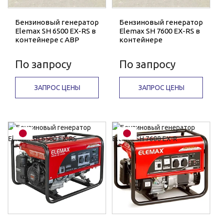
Бензиновый генератор
Бензиновый генератор
Elemax SH 6500 EX-RS в
Elemax SH 7600 EX-RS в
контейнере с АВР
контейнере
По запросу
По запросу
ЗАПРОС ЦЕНЫ
ЗАПРОС ЦЕНЫ