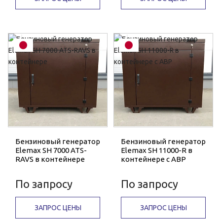
Бензиновый генератор
Бензиновый генератор
Elemax SH 7000 ATS-
Elemax SH 11000-R в
RAVS в контейнере
контейнере с АВР
По запросу
По запросу
ЗАПРОС ЦЕНЫ
ЗАПРОС ЦЕНЫ