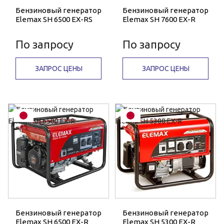
Бензиновый генератор
Бензиновый генератор
Elemax SH 6500 EX-RS
Elemax SH 7600 EX-R
По запросу
По запросу
ЗАПРОС ЦЕНЫ
ЗАПРОС ЦЕНЫ
Бензиновый генератор
Бензиновый генератор
Elemax SH 6500 EX-R
Elemax SH 5300 EX-R