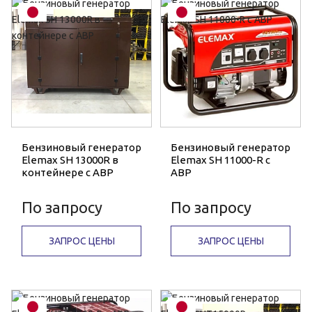
Бензиновый генератор
Бензиновый генератор
Elemax SH 13000R в
Elemax SH 11000-R с
контейнере с АВР
АВР
По запросу
По запросу
ЗАПРОС ЦЕНЫ
ЗАПРОС ЦЕНЫ