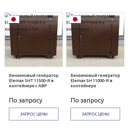
Бензиновый генератор
Бензиновый генератор
Elemax SHT 11500-R в
Elemax SH 11000-R в
контейнере с АВР
контейнере
По запросу
По запросу
ЗАПРОС ЦЕНЫ
ЗАПРОС ЦЕНЫ