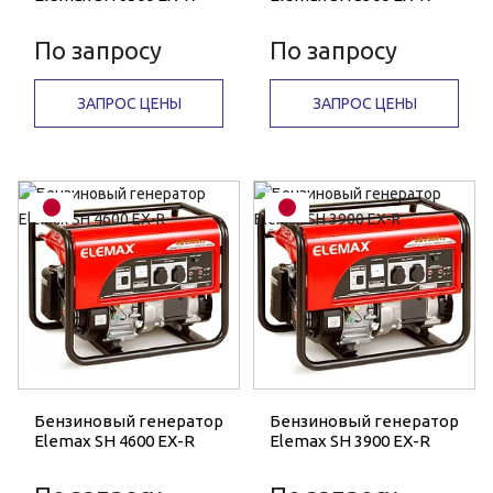
По запросу
По запросу
ЗАПРОС ЦЕНЫ
ЗАПРОС ЦЕНЫ
Бензиновый генератор
Бензиновый генератор
Elemax SH 4600 EX-R
Elemax SH 3900 EX-R