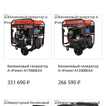
Бензиновый генератор
Бензиновый генератор
A-iPower A17000EAX
A-iPower A13000EAX
351 690 ₽
266 590 ₽