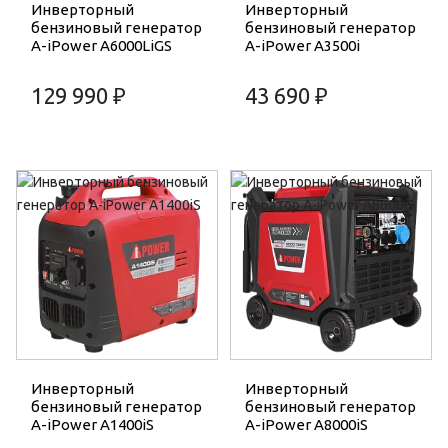
Инверторный
Инверторный
бензиновый генератор
бензиновый генератор
A-iPower A6000LiGS
A-iPower A3500i
129 990 ₽
43 690 ₽
Инверторный
Инверторный
бензиновый генератор
бензиновый генератор
A-iPower A1400iS
A-iPower A8000iS