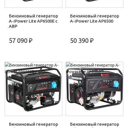
Бензиновый генератор
Бензиновый генератор
A-iPower Lite AP6500E с
A-iPower Lite AP6500
АВР
57 090 ₽
50 390 ₽
Бензиновый генератор
Бензиновый генератор