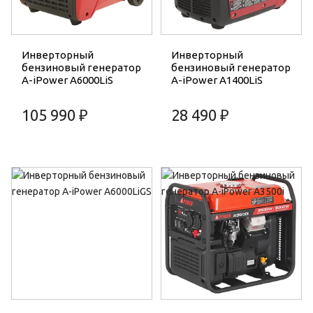
Инверторный
Инверторный
бензиновый генератор
бензиновый генератор
A-iPower A6000LiS
A-iPower A1400LiS
105 990 ₽
28 490 ₽