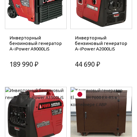
Инверторный
Инверторный
бензиновый генератор
бензиновый генератор
A-iPower A9000LiS
A-iPower A2000LiS
189 990 ₽
44 690 ₽