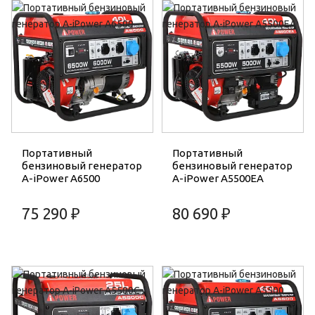
Портативный
Портативный
бензиновый генератор
бензиновый генератор
A-iPower A6500
A-iPower A5500EA
75 290 ₽
80 690 ₽