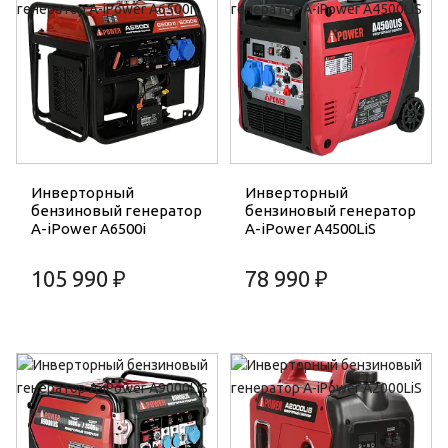
Инверторный
Инверторный
бензиновый генератор
бензиновый генератор
A-iPower A6500i
A-iPower A4500LiS
105 990 ₽
78 990 ₽