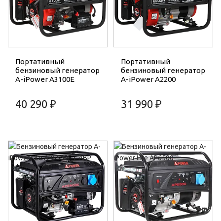
Портативный
Портативный
бензиновый генератор
бензиновый генератор
A-iPower A3100E
A-iPower A2200
40 290 ₽
31 990 ₽