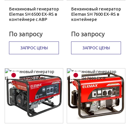
Бензиновый генератор
Бензиновый генератор
Elemax SH 6500 EX-RS в
Elemax SH 7600 EX-RS в
контейнере с АВР
контейнере
По запросу
По запросу
ЗАПРОС ЦЕНЫ
ЗАПРОС ЦЕНЫ