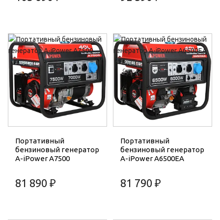
Портативный
Портативный
бензиновый генератор
бензиновый генератор
A-iPower A7500
A-iPower A6500EA
81 890 ₽
81 790 ₽