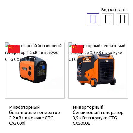
Вид каталога:
Инверторный
Инверторный
бензиновый генератор
бензиновый генератор
2,2 кВт в кожухе CTG
3,5 кВт в кожухе CTG
CX3000i
CX5000Ei