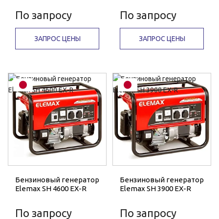
По запросу
По запросу
ЗАПРОС ЦЕНЫ
ЗАПРОС ЦЕНЫ
Бензиновый генератор
Бензиновый генератор
Elemax SH 4600 EX-R
Elemax SH 3900 EX-R
По запросу
По запросу