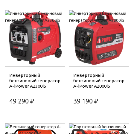
Инверторный
Инверторный
бензиновый генератор
бензиновый генератор
A-iPower A2300iS
A-iPower A2000iS
49 290 ₽
39 190 ₽