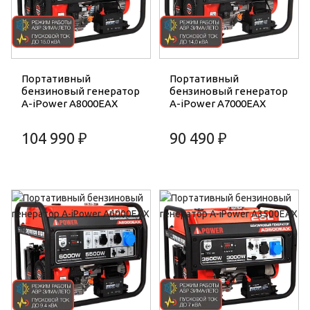
Портативный
Портативный
бензиновый генератор
бензиновый генератор
A-iPower A8000EAX
A-iPower A7000EAX
104 990 ₽
90 490 ₽