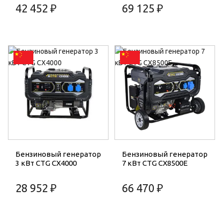
42 452 ₽
69 125 ₽
Бензиновый генератор
Бензиновый генератор
3 кВт CTG CX4000
7 кВт CTG CX8500E
28 952 ₽
66 470 ₽