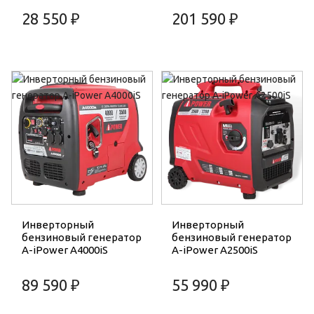
28 550 ₽
201 590 ₽
Инверторный
Инверторный
бензиновый генератор
бензиновый генератор
A-iPower A4000iS
A-iPower A2500iS
89 590 ₽
55 990 ₽