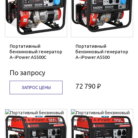
Портативный
Портативный
бензиновый генератор
бензиновый генератор
A-iPower A5500C
A-iPower A5500
По запросу
72 790 ₽
ЗАПРОС ЦЕНЫ