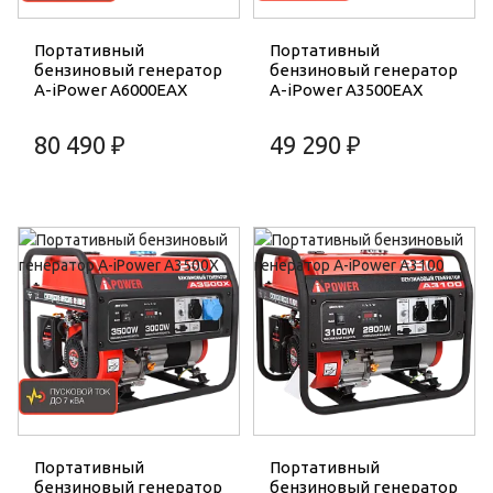
Портативный
Портативный
бензиновый генератор
бензиновый генератор
A-iPower A6000EAX
A-iPower A3500EAX
80 490 ₽
49 290 ₽
Портативный
Портативный
бензиновый генератор
бензиновый генератор