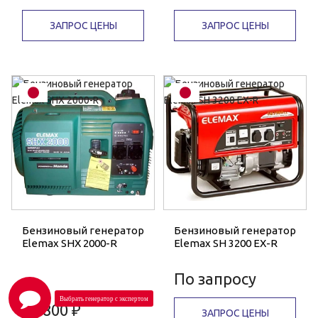
ЗАПРОС ЦЕНЫ
ЗАПРОС ЦЕНЫ
Бензиновый генератор
Бензиновый генератор
Elemax SHX 2000-R
Elemax SH 3200 EX-R
По запросу
79 800 ₽
ЗАПРОС ЦЕНЫ