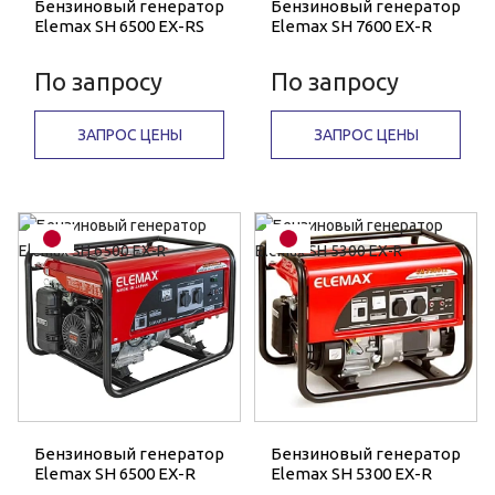
Бензиновый генератор
Бензиновый генератор
Elemax SH 6500 EX-RS
Elemax SH 7600 EX-R
По запросу
По запросу
ЗАПРОС ЦЕНЫ
ЗАПРОС ЦЕНЫ
Бензиновый генератор
Бензиновый генератор
Elemax SH 6500 EX-R
Elemax SH 5300 EX-R