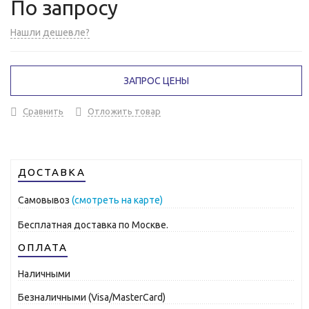
По запросу
Нашли дешевле?
ЗАПРОС ЦЕНЫ
Сравнить
Отложить товар
ДОСТАВКА
Самовывоз
(смотреть на карте)
Бесплатная доставка по Москве.
ОПЛАТА
Наличными
Безналичными (Visa/MasterCard)