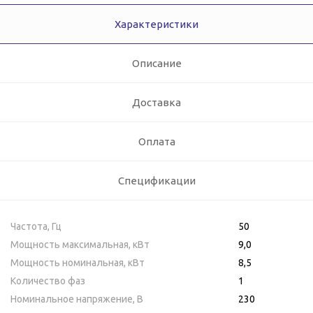
Характеристики
Описание
Доставка
Оплата
Спецификации
Частота, Гц
50
Мощность максимальная, кВт
9,0
Мощность номинальная, кВт
8,5
Количество фаз
1
Номинальное напряжение, В
230