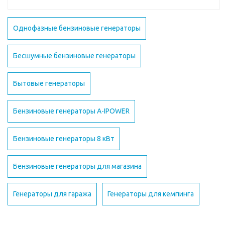
Однофазные бензиновые генераторы
Бесшумные бензиновые генераторы
Бытовые генераторы
Бензиновые генераторы A-IPOWER
Бензиновые генераторы 8 кВт
Бензиновые генераторы для магазина
Генераторы для гаража
Генераторы для кемпинга