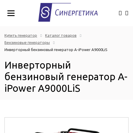
Купить генератор
Каталог товаров
Бензиновые генераторы
Инверторный бензиновый генератор A-iPower A9000LiS
Инверторный
бензиновый генератор A-
iPower A9000LiS