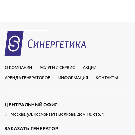
О КОМПАНИИ
УСЛУГИ И СЕРВИС
АКЦИИ
АРЕНДА ГЕНЕРАТОРОВ
ИНФОРМАЦИЯ
КОНТАКТЫ
ЦЕНТРАЛЬНЫЙ ОФИС:
Москва, ул. Космонавта Волкова, дом 10, стр. 1
ЗАКАЗАТЬ ГЕНЕРАТОР: