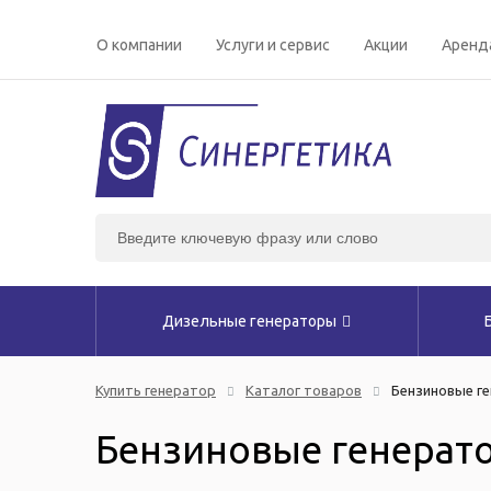
О компании
Услуги и сервис
Акции
Аренд
Дизельные генераторы
Купить генератор
Каталог товаров
Бензиновые ге
Бензиновые генерато