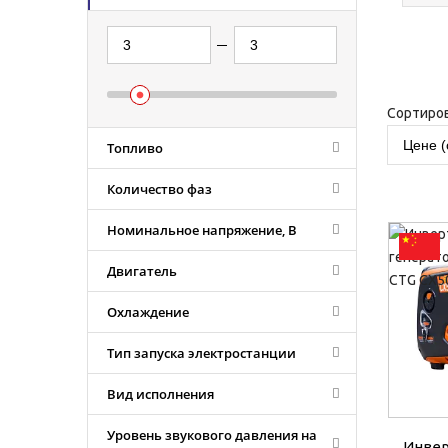
Сортиров
Цене (
Топливо
Количество фаз
Номинальное напряжение, В
Двигатель
Охлаждение
Тип запуска электростанции
Вид исполнения
Уровень звукового давления на
Инве