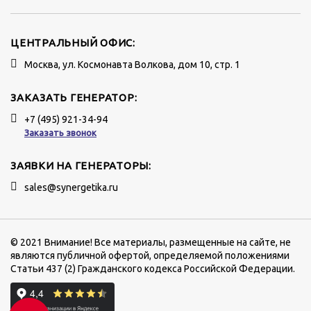
ЦЕНТРАЛЬНЫЙ ОФИС:
Москва, ул. Космонавта Волкова, дом 10, стр. 1
ЗАКАЗАТЬ ГЕНЕРАТОР:
+7 (495) 921-34-94
Заказать звонок
ЗАЯВКИ НА ГЕНЕРАТОРЫ:
sales@synergetika.ru
© 2021 Внимание! Все материалы, размещенные на сайте, не
являются публичной офертой, определяемой положениями
Статьи 437 (2) Гражданского кодекса Российской Федерации.