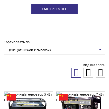
СМОТРЕТЬ ВСЕ
Сортировать по:
Цене (от низкой к высокой)
Вид каталога: