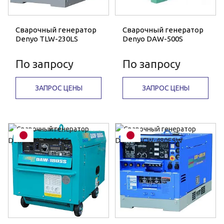
Сварочный генератор
Сварочный генератор
Denyo TLW-230LS
Denyo DAW-500S
По запросу
По запросу
ЗАПРОС ЦЕНЫ
ЗАПРОС ЦЕНЫ