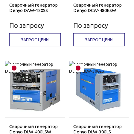
Сварочный генератор
Сварочный генератор
Denyo DAW-180SS
Denyo DCW-480ESW
По запросу
По запросу
ЗАПРОС ЦЕНЫ
ЗАПРОС ЦЕНЫ
Сварочный генератор
Сварочный генератор
Denyo DLW-400LSW
Denyo DLW-300LS