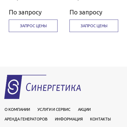
По запросу
По запросу
ЗАПРОС ЦЕНЫ
ЗАПРОС ЦЕНЫ
О КОМПАНИИ
УСЛУГИ И СЕРВИС
АКЦИИ
АРЕНДА ГЕНЕРАТОРОВ
ИНФОРМАЦИЯ
КОНТАКТЫ