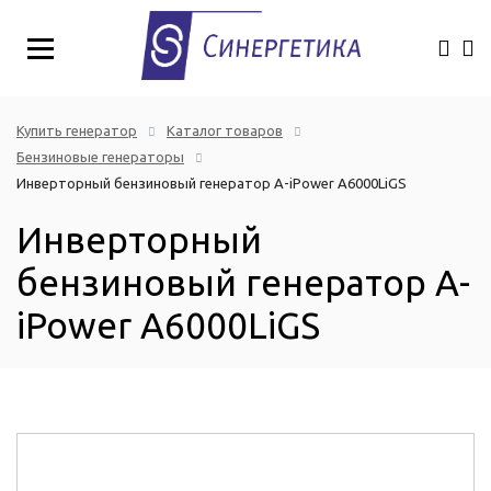
Купить генератор
Каталог товаров
Бензиновые генераторы
Инверторный бензиновый генератор A-iPower A6000LiGS
Инверторный
бензиновый генератор A-
iPower A6000LiGS