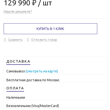
129 990 ₽
/ шт
Нашли дешевле?
КУПИТЬ В 1 КЛИК
Сравнить
Отложить товар
ДОСТАВКА
Самовывоз
(смотреть на карте)
Бесплатная доставка по Москве.
ОПЛАТА
Наличными
Безналичными (Visa/MasterCard)