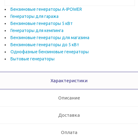
Бензиновые генераторы A-IPOWER
Генераторы для гаража
Бензиновые генераторы 5 кВт
Генераторы для кемпинга
Бензиновые генераторы для магазина
Бензиновые генераторы до 5 кВт
Однофазные бензиновые генераторы
Бытовые генераторы
Характеристики
Описание
Доставка
Оплата