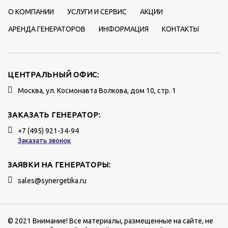
О КОМПАНИИ
УСЛУГИ И СЕРВИС
АКЦИИ
АРЕНДА ГЕНЕРАТОРОВ
ИНФОРМАЦИЯ
КОНТАКТЫ
ЦЕНТРАЛЬНЫЙ ОФИС:
Москва, ул. Космонавта Волкова, дом 10, стр. 1
ЗАКАЗАТЬ ГЕНЕРАТОР:
+7 (495) 921-34-94
Заказать звонок
ЗАЯВКИ НА ГЕНЕРАТОРЫ:
sales@synergetika.ru
© 2021 Внимание! Все материалы, размещенные на сайте, не