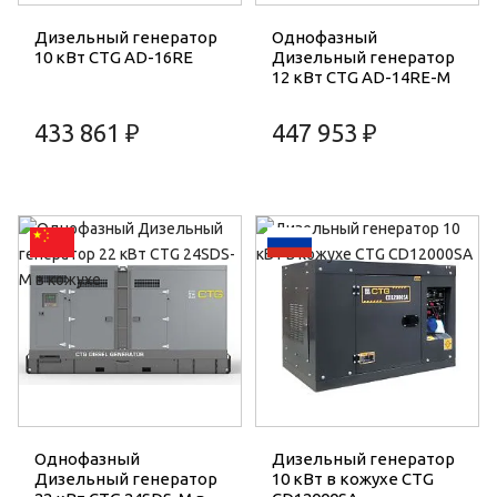
Дизельный генератор
Однофазный
10 кВт CTG AD-16RE
Дизельный генератор
12 кВт CTG AD-14RE-M
433 861 ₽
447 953 ₽
Однофазный
Дизельный генератор
Дизельный генератор
10 кВт в кожухе CTG