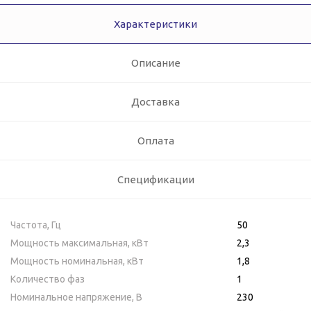
Характеристики
Описание
Доставка
Оплата
Спецификации
Частота, Гц
50
Мощность максимальная, кВт
2,3
Мощность номинальная, кВт
1,8
Количество фаз
1
Номинальное напряжение, В
230