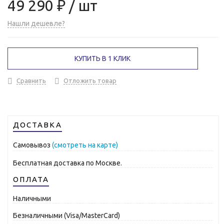
49 290 ₽
/ шт
Нашли дешевле?
КУПИТЬ В 1 КЛИК
Сравнить
Отложить товар
ДОСТАВКА
Самовывоз
(смотреть на карте)
Бесплатная доставка по Москве.
ОПЛАТА
Наличными
Безналичными (Visa/MasterCard)