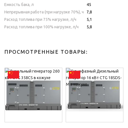
Емкость бака, л
45
Непрерывная работа (при нагрузке 70%), ч
7,8
Расход топлива при 75% нагрузке, л/ч
5,1
Расход топлива при 100% нагрузке, л/ч
5,8
ПРОСМОТРЕННЫЕ ТОВАРЫ: