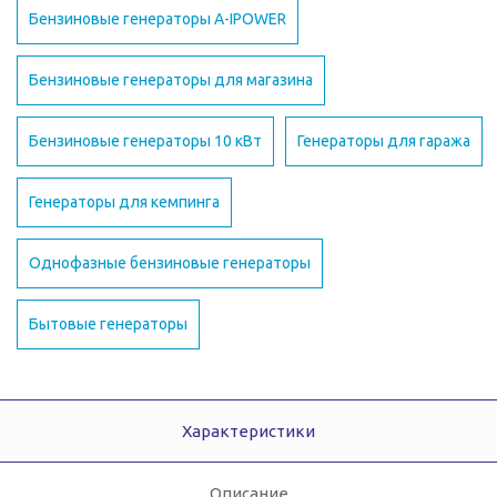
Бензиновые генераторы A-IPOWER
Бензиновые генераторы для магазина
Бензиновые генераторы 10 кВт
Генераторы для гаража
Генераторы для кемпинга
Однофазные бензиновые генераторы
Бытовые генераторы
Характеристики
Описание