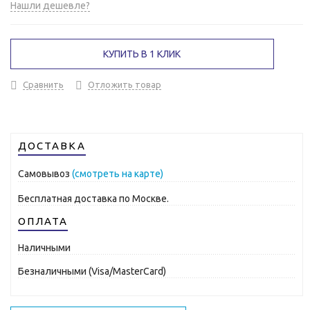
Нашли дешевле?
КУПИТЬ В 1 КЛИК
Сравнить
Отложить товар
ДОСТАВКА
Самовывоз
(смотреть на карте)
Бесплатная доставка по Москве.
ОПЛАТА
Наличными
Безналичными (Visa/MasterCard)