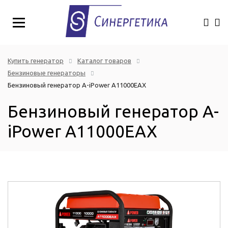
Купить генератор
Каталог товаров
Бензиновые генераторы
Бензиновый генератор A-iPower A11000EAX
Бензиновый генератор A-
iPower A11000EAX