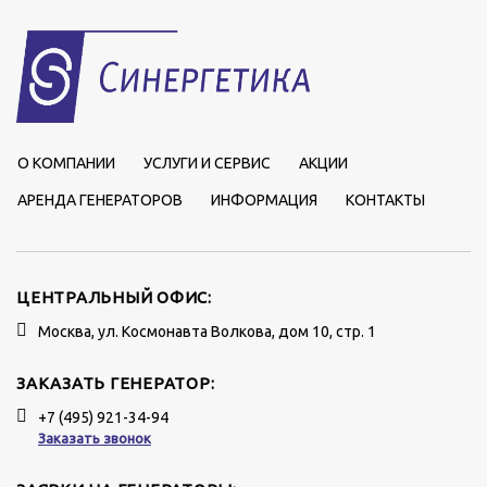
О КОМПАНИИ
УСЛУГИ И СЕРВИС
АКЦИИ
АРЕНДА ГЕНЕРАТОРОВ
ИНФОРМАЦИЯ
КОНТАКТЫ
ЦЕНТРАЛЬНЫЙ ОФИС:
Москва, ул. Космонавта Волкова, дом 10, стр. 1
ЗАКАЗАТЬ ГЕНЕРАТОР:
+7 (495) 921-34-94
Заказать звонок