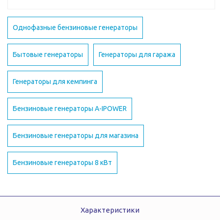
Однофазные бензиновые генераторы
Бытовые генераторы
Генераторы для гаража
Генераторы для кемпинга
Бензиновые генераторы A-IPOWER
Бензиновые генераторы для магазина
Бензиновые генераторы 8 кВт
Характеристики