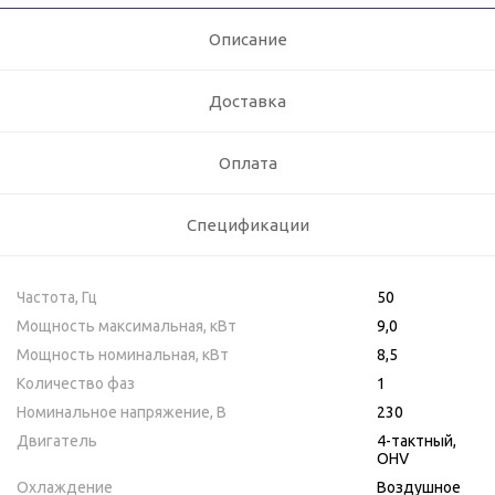
Описание
Доставка
Оплата
Спецификации
Частота, Гц
50
Мощность максимальная, кВт
9,0
Мощность номинальная, кВт
8,5
Количество фаз
1
Номинальное напряжение, В
230
Двигатель
4-тактный,
OHV
Охлаждение
Воздушное