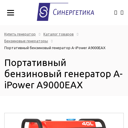
Купить генератор
Каталог товаров
Бензиновые генераторы
Портативный бензиновый генератор A-iPower A9000EAX
Портативный
бензиновый генератор A-
iPower A9000EAX