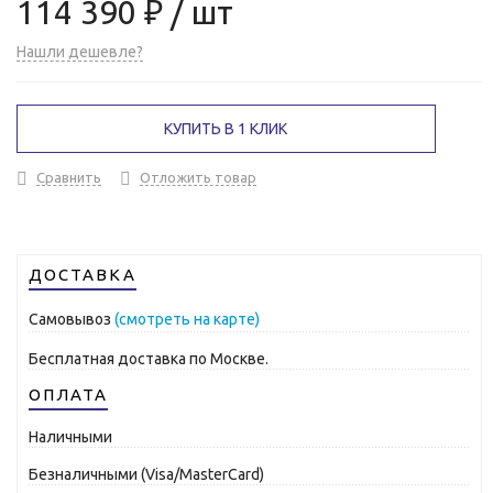
114 390 ₽
/ шт
Нашли дешевле?
КУПИТЬ В 1 КЛИК
Сравнить
Отложить товар
ДОСТАВКА
Самовывоз
(смотреть на карте)
Бесплатная доставка по Москве.
ОПЛАТА
Наличными
Безналичными (Visa/MasterCard)