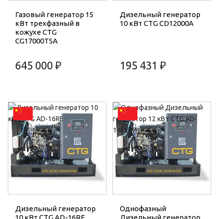
Газовый генератор 15
Дизельный генератор
кВт трехфазный в
10 кВт CTG CD12000A
кожухе CTG
CG17000TSA
645 000 ₽
195 431 ₽
Дизельный генератор
Однофазный
10 кВт CTG AD-16RE
Дизельный генератор