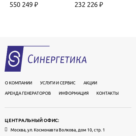
550 249 ₽
232 226 ₽
О КОМПАНИИ
УСЛУГИ И СЕРВИС
АКЦИИ
АРЕНДА ГЕНЕРАТОРОВ
ИНФОРМАЦИЯ
КОНТАКТЫ
ЦЕНТРАЛЬНЫЙ ОФИС:
Москва, ул. Космонавта Волкова, дом 10, стр. 1