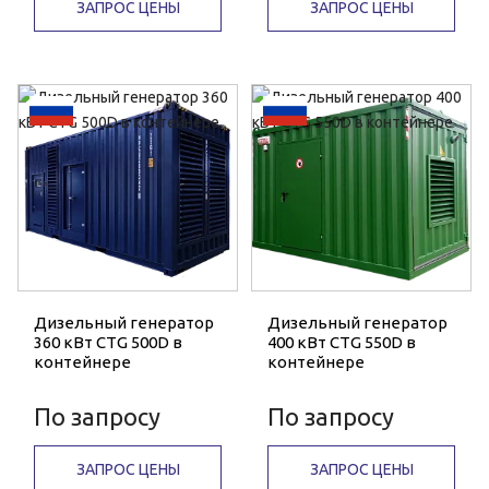
ЗАПРОС ЦЕНЫ
ЗАПРОС ЦЕНЫ
Дизельный генератор
Дизельный генератор
360 кВт CTG 500D в
400 кВт CTG 550D в
контейнере
контейнере
По запросу
По запросу
ЗАПРОС ЦЕНЫ
ЗАПРОС ЦЕНЫ