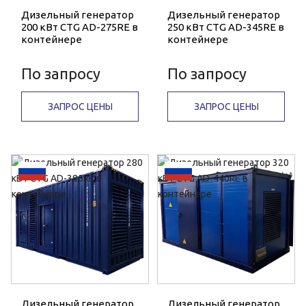
Дизельный генератор
Дизельный генератор
200 кВт CTG AD-275RE в
250 кВт CTG AD-345RE в
контейнере
контейнере
По запросу
По запросу
ЗАПРОС ЦЕНЫ
ЗАПРОС ЦЕНЫ
Дизельный генератор
Дизельный генератор