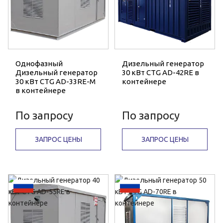
Однофазный
Дизельный генератор
Дизельный генератор
30 кВт CTG AD-42RE в
30 кВт CTG AD-33RE-M
контейнере
в контейнере
По запросу
По запросу
ЗАПРОС ЦЕНЫ
ЗАПРОС ЦЕНЫ