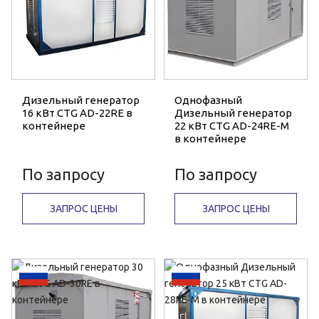
Дизельный генератор
Однофазный
16 кВт CTG AD-22RE в
Дизельный генератор
контейнере
22 кВт CTG AD-24RE-M
в контейнере
По запросу
По запросу
ЗАПРОС ЦЕНЫ
ЗАПРОС ЦЕНЫ