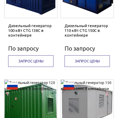
Дизельный генератор
Дизельный генератор
100 кВт CTG 138C в
110 кВт CTG 150C в
контейнере
контейнере
По запросу
По запросу
ЗАПРОС ЦЕНЫ
ЗАПРОС ЦЕНЫ