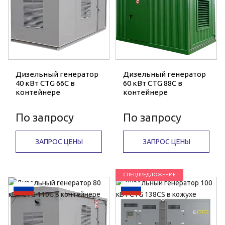
Дизельный генератор
Дизельный генератор
40 кВт CTG 66C в
60 кВт CTG 88C в
контейнере
контейнере
По запросу
По запросу
ЗАПРОС ЦЕНЫ
ЗАПРОС ЦЕНЫ
СПЕЦПРЕДЛОЖЕНИЕ