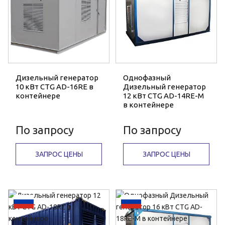
Дизельный генератор
Однофазный
10 кВт CTG AD-16RE в
Дизельный генератор
контейнере
12 кВт CTG AD-14RE-M
в контейнере
По запросу
По запросу
ЗАПРОС ЦЕНЫ
ЗАПРОС ЦЕНЫ