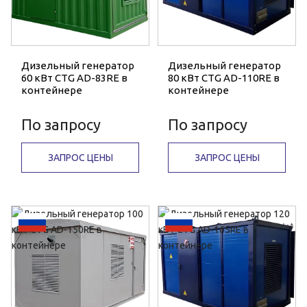
Дизельный генератор
Дизельный генератор
60 кВт CTG AD-83RE в
80 кВт CTG AD-110RE в
контейнере
контейнере
По запросу
По запросу
ЗАПРОС ЦЕНЫ
ЗАПРОС ЦЕНЫ