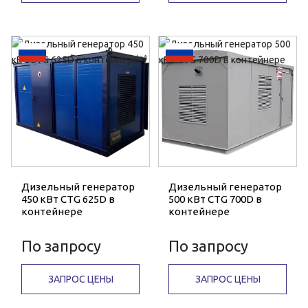
Дизельный генератор
Дизельный генератор
450 кВт CTG 625D в
500 кВт CTG 700D в
контейнере
контейнере
По запросу
По запросу
ЗАПРОС ЦЕНЫ
ЗАПРОС ЦЕНЫ