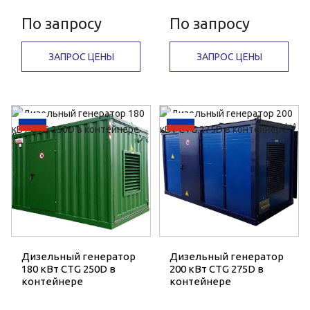
По запросу
По запросу
ЗАПРОС ЦЕНЫ
ЗАПРОС ЦЕНЫ
Дизельный генератор
Дизельный генератор
180 кВт CTG 250D в
200 кВт CTG 275D в
контейнере
контейнере