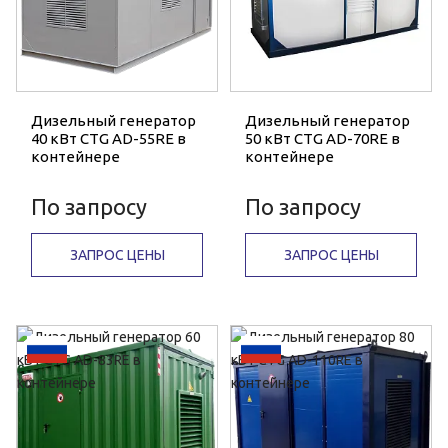
Дизельный генератор
Дизельный генератор
40 кВт CTG AD-55RE в
50 кВт CTG AD-70RE в
контейнере
контейнере
По запросу
По запросу
ЗАПРОС ЦЕНЫ
ЗАПРОС ЦЕНЫ