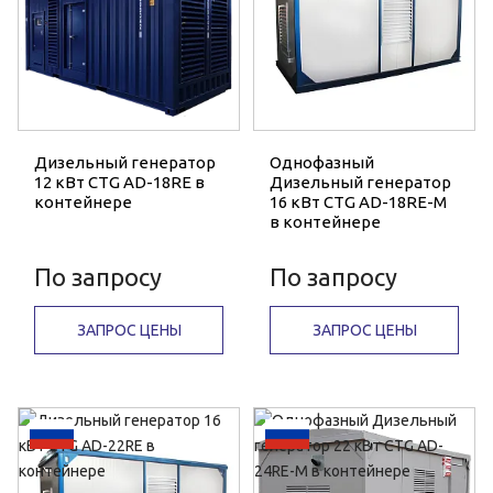
Дизельный генератор
Однофазный
12 кВт CTG AD-18RE в
Дизельный генератор
контейнере
16 кВт CTG AD-18RE-M
в контейнере
По запросу
По запросу
ЗАПРОС ЦЕНЫ
ЗАПРОС ЦЕНЫ