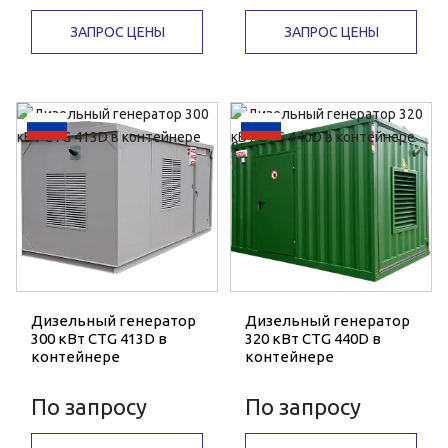
ЗАПРОС ЦЕНЫ
ЗАПРОС ЦЕНЫ
Дизельный генератор
Дизельный генератор
300 кВт CTG 413D в
320 кВт CTG 440D в
контейнере
контейнере
По запросу
По запросу