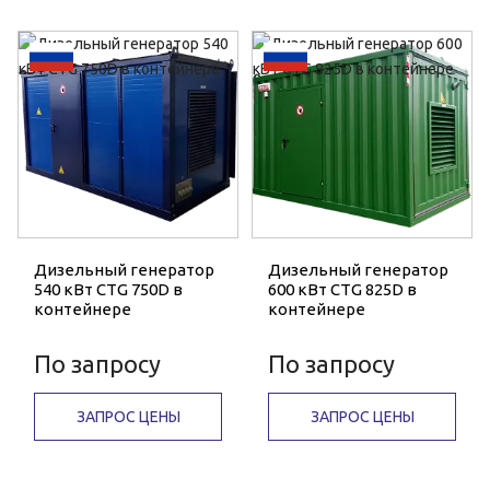
Дизельный генератор
Дизельный генератор
540 кВт CTG 750D в
600 кВт CTG 825D в
контейнере
контейнере
По запросу
По запросу
ЗАПРОС ЦЕНЫ
ЗАПРОС ЦЕНЫ