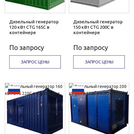
Дизельный генератор
Дизельный генератор
120 кВт CTG 165C в
150 кВт CTG 200C в
контейнере
контейнере
По запросу
По запросу
ЗАПРОС ЦЕНЫ
ЗАПРОС ЦЕНЫ