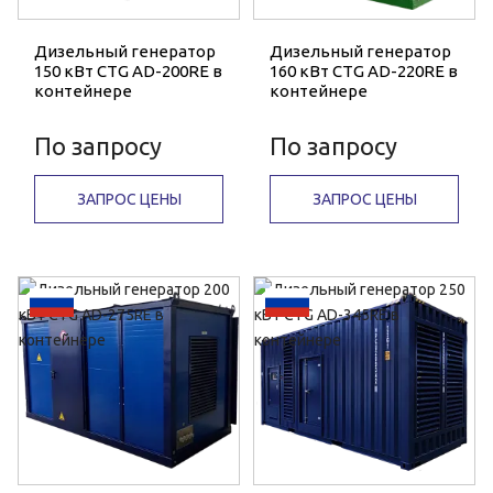
Дизельный генератор
Дизельный генератор
150 кВт CTG AD-200RE в
160 кВт CTG AD-220RE в
контейнере
контейнере
По запросу
По запросу
ЗАПРОС ЦЕНЫ
ЗАПРОС ЦЕНЫ