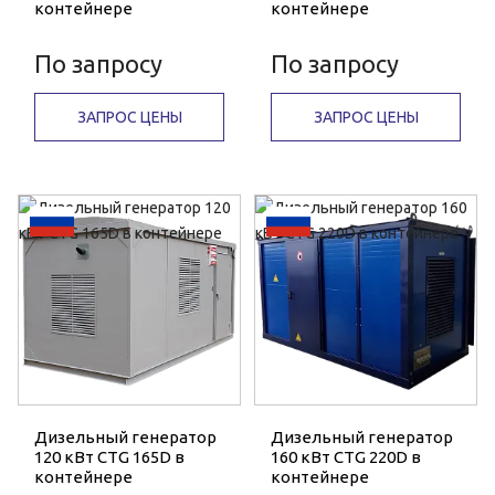
контейнере
контейнере
По запросу
По запросу
ЗАПРОС ЦЕНЫ
ЗАПРОС ЦЕНЫ
Дизельный генератор
Дизельный генератор
120 кВт CTG 165D в
160 кВт CTG 220D в
контейнере
контейнере