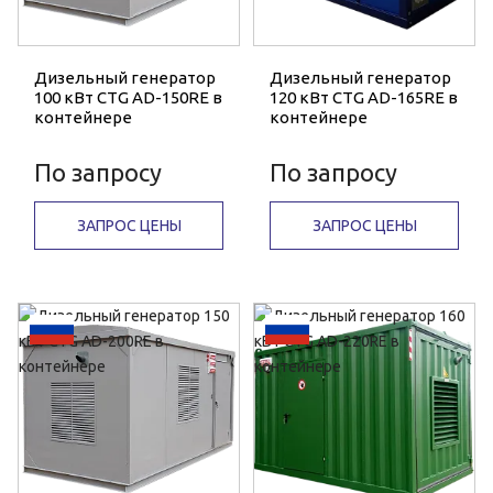
Дизельный генератор
Дизельный генератор
100 кВт CTG AD-150RE в
120 кВт CTG AD-165RE в
контейнере
контейнере
По запросу
По запросу
ЗАПРОС ЦЕНЫ
ЗАПРОС ЦЕНЫ