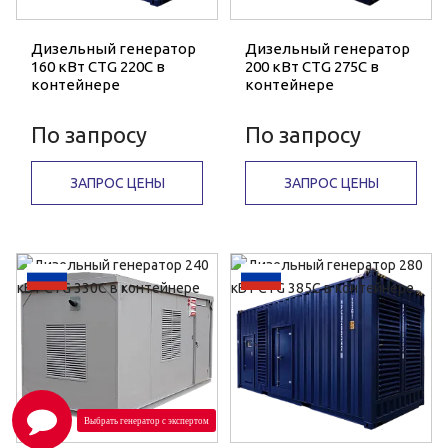
Дизельный генератор
Дизельный генератор
160 кВт CTG 220C в
200 кВт CTG 275C в
контейнере
контейнере
По запросу
По запросу
ЗАПРОС ЦЕНЫ
ЗАПРОС ЦЕНЫ