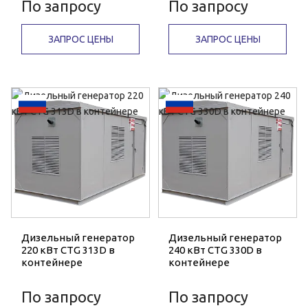
По запросу
По запросу
ЗАПРОС ЦЕНЫ
ЗАПРОС ЦЕНЫ
Дизельный генератор
Дизельный генератор
220 кВт CTG 313D в
240 кВт CTG 330D в
контейнере
контейнере
По запросу
По запросу