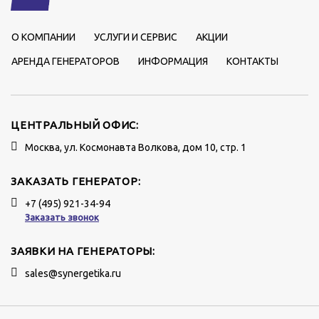
О КОМПАНИИ
УСЛУГИ И СЕРВИС
АКЦИИ
АРЕНДА ГЕНЕРАТОРОВ
ИНФОРМАЦИЯ
КОНТАКТЫ
ЦЕНТРАЛЬНЫЙ ОФИС:
Москва, ул. Космонавта Волкова, дом 10, стр. 1
ЗАКАЗАТЬ ГЕНЕРАТОР:
+7 (495) 921-34-94
Заказать звонок
ЗАЯВКИ НА ГЕНЕРАТОРЫ:
sales@synergetika.ru