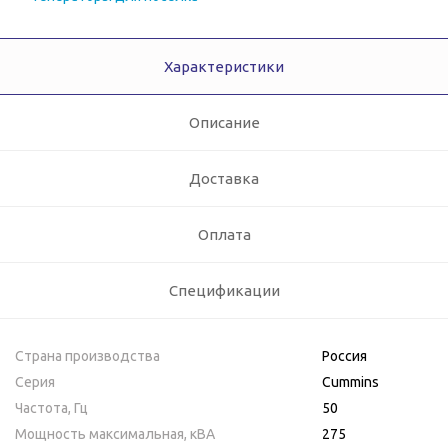
Характеристики
Описание
Доставка
Оплата
Спецификации
Страна производства
Россия
Серия
Cummins
Частота, Гц
50
Мощность максимальная, кВA
275