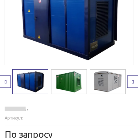
( 0 )
Артикул:
По запросу