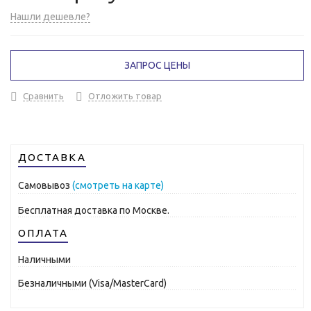
Нашли дешевле?
ЗАПРОС ЦЕНЫ
Сравнить
Отложить товар
ДОСТАВКА
Самовывоз
(смотреть на карте)
Бесплатная доставка по Москве.
ОПЛАТА
Наличными
Безналичными (Visa/MasterCard)