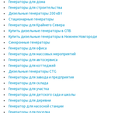
Генераторы для дома
Генераторы для строительства
Дизельные генераторы 200 кВт
Стационарные генераторы
Генераторы для Крайнего Севера
Купить дизельные генераторы в СПБ
Купить дизельные генераторы в Нижнем Новгороде
Синхронные генераторы
Генераторы для офиса
Генераторы для массовых мероприятий
Генераторы для автосервиса
Генераторы для коттеджей
Дизельные генераторы CTG
Генераторы для завода и предприятия
Генераторы для склада
Генераторы для участка
Генераторы для детского сада и школы
Генераторы для деревни
Генератор для насосной станции
Генераторы для поселка