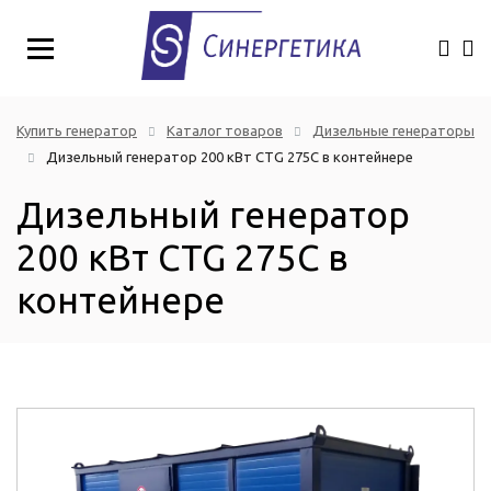
Купить генератор
Каталог товаров
Дизельные генераторы
Дизельный генератор 200 кВт CTG 275C в контейнере
Дизельный генератор
200 кВт CTG 275C в
контейнере