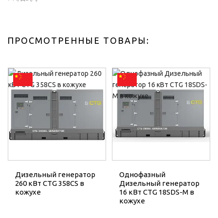
ПРОСМОТРЕННЫЕ ТОВАРЫ:
Дизельный генератор
Однофазный
260 кВт CTG 358CS в
Дизельный генератор
кожухе
16 кВт CTG 18SDS-M в
кожухе