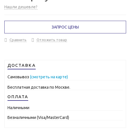
Нашли дешевле?
ЗАПРОС ЦЕНЫ
Сравнить
Отложить товар
ДОСТАВКА
Самовывоз
(смотреть на карте)
Бесплатная доставка по Москве.
ОПЛАТА
Наличными
Безналичными (Visa/MasterCard)