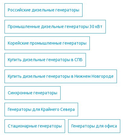
Российские дизельные генераторы
Промышленные дизельные генераторы 30 кВт
Корейские промышленные генераторы
Купить дизельные генераторы в СПБ
Купить дизельные генераторы в Нижнем Новгороде
Синхронные генераторы
Генераторы для Крайнего Севера
Стационарные генераторы
Генераторы для офиса