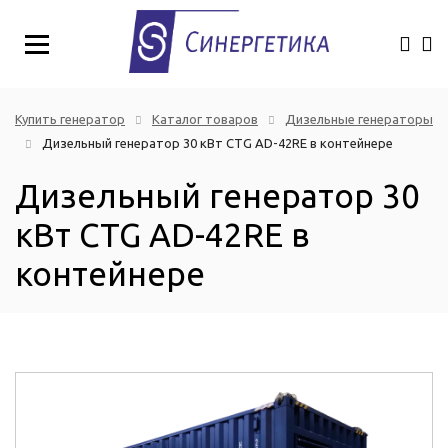
Купить генератор
Каталог товаров
Дизельные генераторы
Дизельный генератор 30 кВт CTG AD-42RE в контейнере
Дизельный генератор 30
кВт CTG AD-42RE в
контейнере