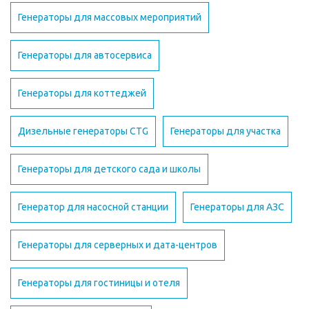
Генераторы для массовых мероприятий
Генераторы для автосервиса
Генераторы для коттеджей
Дизельные генераторы CTG
Генераторы для участка
Генераторы для детского сада и школы
Генератор для насосной станции
Генераторы для АЗС
Генераторы для серверных и дата-центров
Генераторы для гостиницы и отеля