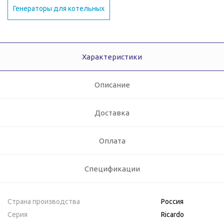
Генераторы для котельных
Характеристики
Описание
Доставка
Оплата
Спецификации
Страна производства
Россия
Серия
Ricardo