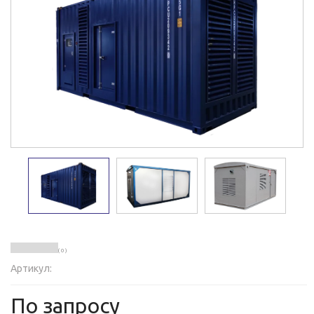
( 0 )
Артикул:
По запросу