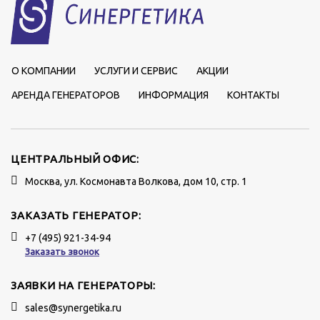
О КОМПАНИИ
УСЛУГИ И СЕРВИС
АКЦИИ
АРЕНДА ГЕНЕРАТОРОВ
ИНФОРМАЦИЯ
КОНТАКТЫ
ЦЕНТРАЛЬНЫЙ ОФИС:
Москва, ул. Космонавта Волкова, дом 10, стр. 1
ЗАКАЗАТЬ ГЕНЕРАТОР:
+7 (495) 921-34-94
Заказать звонок
ЗАЯВКИ НА ГЕНЕРАТОРЫ:
sales@synergetika.ru