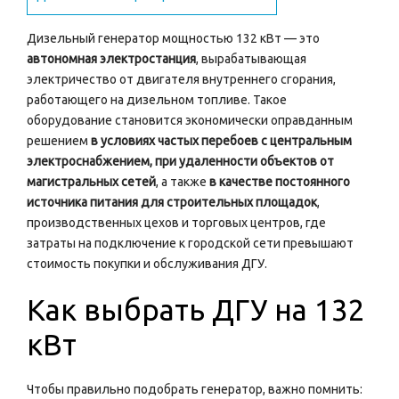
Дизельный генератор мощностью 132 кВт — это
автономная электростанция
, вырабатывающая
электричество от двигателя внутреннего сгорания,
работающего на дизельном топливе. Такое
оборудование становится экономически оправданным
решением
в условиях частых перебоев с центральным
электроснабжением, при удаленности объектов от
магистральных сетей
, а также
в качестве постоянного
источника питания для строительных площадок
,
производственных цехов и торговых центров, где
затраты на подключение к городской сети превышают
стоимость покупки и обслуживания ДГУ.
Как выбрать ДГУ на 132
кВт
Чтобы правильно подобрать генератор, важно помнить: