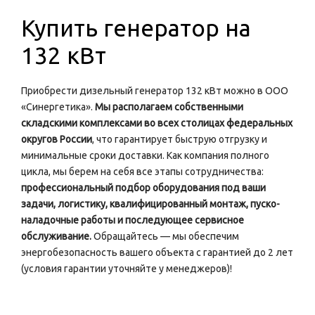
Купить генератор на
132 кВт
Приобрести дизельный генератор 132 кВт можно в ООО
«Синергетика».
Мы располагаем собственными
складскими комплексами во всех столицах федеральных
округов России
, что гарантирует быструю отгрузку и
минимальные сроки доставки. Как компания полного
цикла, мы берем на себя все этапы сотрудничества:
профессиональный подбор оборудования под ваши
задачи, логистику, квалифицированный монтаж, пуско-
наладочные работы и последующее сервисное
обслуживание.
Обращайтесь — мы обеспечим
энергобезопасность вашего объекта с гарантией до 2 лет
(условия гарантии уточняйте у менеджеров)!