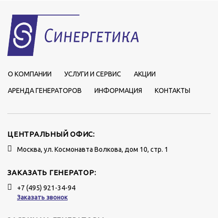
О КОМПАНИИ
УСЛУГИ И СЕРВИС
АКЦИИ
АРЕНДА ГЕНЕРАТОРОВ
ИНФОРМАЦИЯ
КОНТАКТЫ
ЦЕНТРАЛЬНЫЙ ОФИС:
Москва, ул. Космонавта Волкова, дом 10, стр. 1
ЗАКАЗАТЬ ГЕНЕРАТОР:
+7 (495) 921-34-94
Заказать звонок