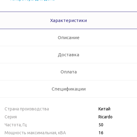
Характеристики
Описание
Доставка
Оплата
Спецификации
Страна производства
Китай
Серия
Ricardo
Частота, Гц
50
Мощность максимальная, кВA
16