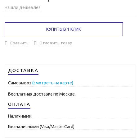
Нашли дешевле?
КУПИТЬ В 1 КЛИК
Сравнить
Отложить товар
ДОСТАВКА
Самовывоз
(смотреть на карте)
Бесплатная доставка по Москве.
ОПЛАТА
Наличными
Безналичными (Visa/MasterCard)