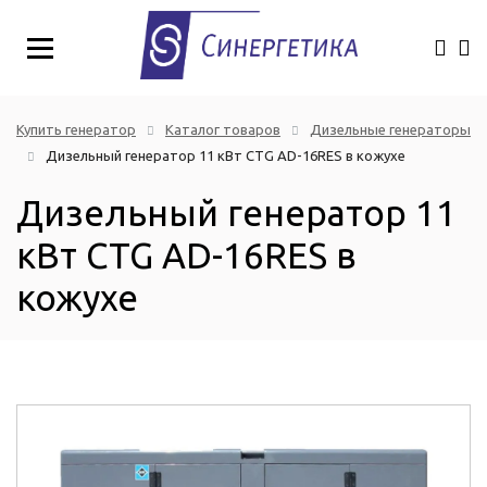
Купить генератор
Каталог товаров
Дизельные генераторы
Дизельный генератор 11 кВт CTG AD-16RES в кожухе
Дизельный генератор 11
кВт CTG AD-16RES в
кожухе