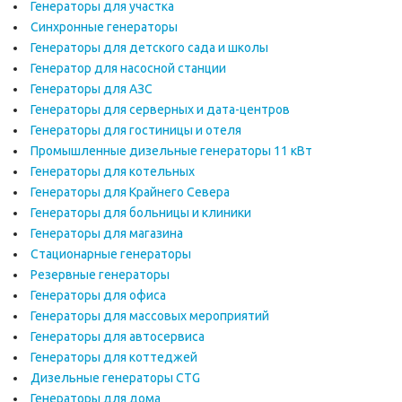
Генераторы для участка
Синхронные генераторы
Генераторы для детского сада и школы
Генератор для насосной станции
Генераторы для АЗС
Генераторы для серверных и дата-центров
Генераторы для гостиницы и отеля
Промышленные дизельные генераторы 11 кВт
Генераторы для котельных
Генераторы для Крайнего Севера
Генераторы для больницы и клиники
Генераторы для магазина
Стационарные генераторы
Резервные генераторы
Генераторы для офиса
Генераторы для массовых мероприятий
Генераторы для автосервиса
Генераторы для коттеджей
Дизельные генераторы CTG
Генераторы для дома