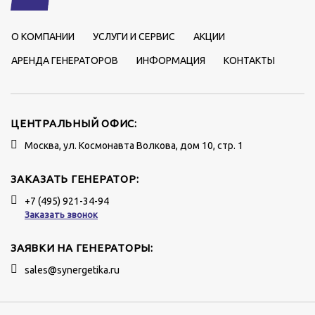
О КОМПАНИИ
УСЛУГИ И СЕРВИС
АКЦИИ
АРЕНДА ГЕНЕРАТОРОВ
ИНФОРМАЦИЯ
КОНТАКТЫ
ЦЕНТРАЛЬНЫЙ ОФИС:
Москва, ул. Космонавта Волкова, дом 10, стр. 1
ЗАКАЗАТЬ ГЕНЕРАТОР:
+7 (495) 921-34-94
Заказать звонок
ЗАЯВКИ НА ГЕНЕРАТОРЫ:
sales@synergetika.ru