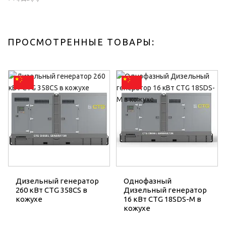
ПРОСМОТРЕННЫЕ ТОВАРЫ:
Дизельный генератор
Однофазный
260 кВт CTG 358CS в
Дизельный генератор
кожухе
16 кВт CTG 18SDS-M в
кожухе