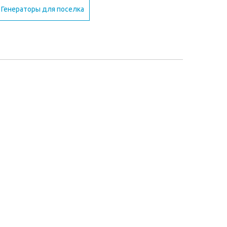
Генераторы для поселка