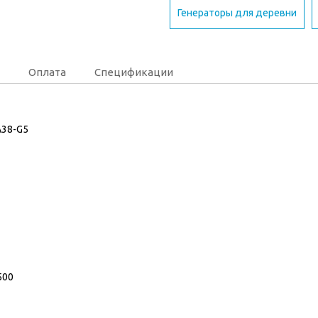
Генераторы для деревни
Оплата
Спецификации
A38-G5
500