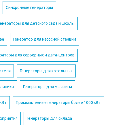
Синхронные генераторы
Генераторы для детского сада и школы
ва
Генератор для насосной станции
раторы для серверных и дата-центров
 отеля
Генераторы для котельных
клиники
Генераторы для магазина
 кВт
Промышленные генераторы более 1000 кВт
едприятия
Генераторы для склада