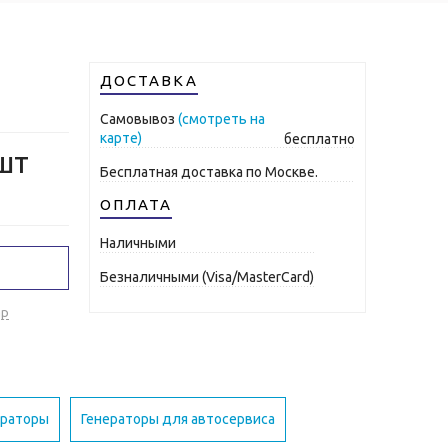
ДОСТАВКА
Самовывоз
(смотреть на
карте)
бесплатно
шт
Бесплатная доставка по Москве.
ОПЛАТА
Наличными
Безналичными (Visa/MasterCard)
ар
ераторы
Генераторы для автосервиса