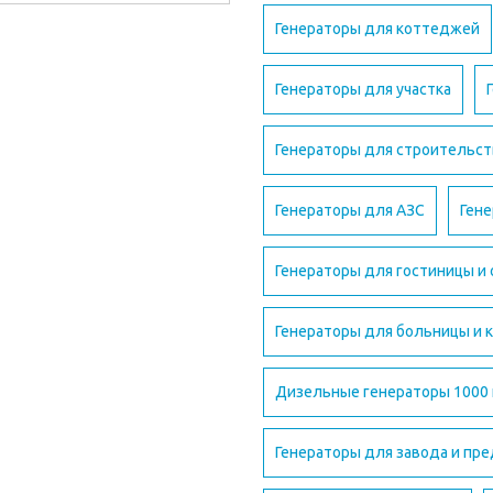
Генераторы для коттеджей
Генераторы для участка
Генераторы для строительст
Генераторы для АЗС
Гене
Генераторы для гостиницы и
Генераторы для больницы и 
Дизельные генераторы 1000
Генераторы для завода и пр