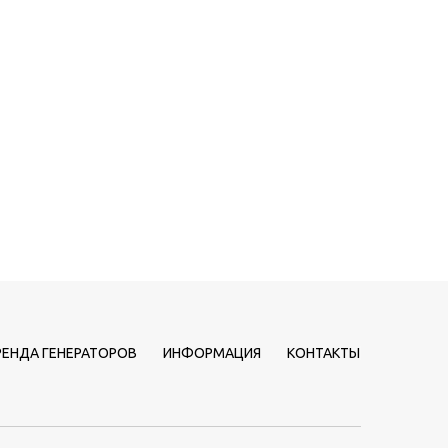
РЕНДА ГЕНЕРАТОРОВ
ИНФОРМАЦИЯ
КОНТАКТЫ