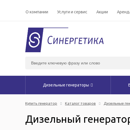
О компании
Услуги и сервис
Акции
Аренд
Дизельные генераторы
Купить генератор
Каталог товаров
Дизельные ге
Дизельный генератор