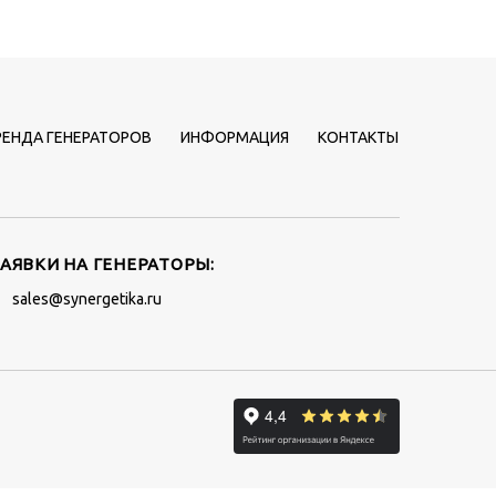
РЕНДА ГЕНЕРАТОРОВ
ИНФОРМАЦИЯ
КОНТАКТЫ
ЗАЯВКИ НА ГЕНЕРАТОРЫ:
sales@synergetika.ru