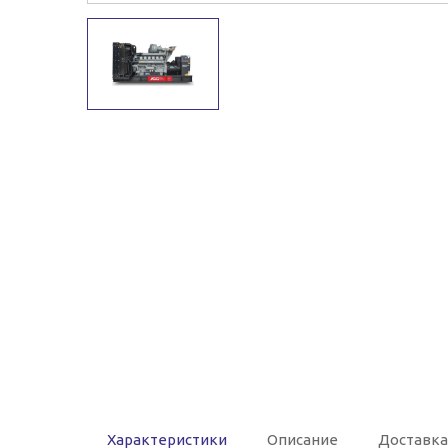
Характеристики
Описание
Доставка