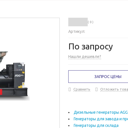
( 0 )
Артикул:
По запросу
Нашли дешевле?
ЗАПРОС ЦЕНЫ
Сравнить
Отложить тов
Дизельные генераторы AGG
Генераторы для завода и п
Генераторы для склада