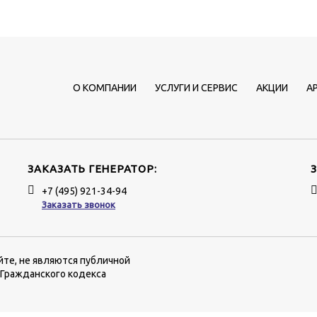
О КОМПАНИИ
УСЛУГИ И СЕРВИС
АКЦИИ
А
ЗАКАЗАТЬ ГЕНЕРАТОР:
+7 (495) 921-34-94
Заказать звонок
йте, не являются публичной
 Гражданского кодекса