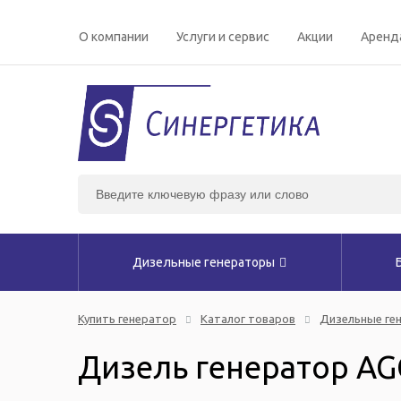
О компании
Услуги и сервис
Акции
Аренд
Дизельные генераторы
Купить генератор
Каталог товаров
Дизельные ге
Дизель генератор A