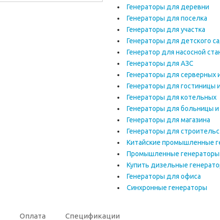
Генераторы для деревни
Генераторы для поселка
Генераторы для участка
Генераторы для детского с
Генератор для насосной ста
Генераторы для АЗС
Генераторы для серверных 
Генераторы для гостиницы 
Генераторы для котельных
Генераторы для больницы и
Генераторы для магазина
Генераторы для строительс
Китайские промышленные г
Промышленные генераторы 
Купить дизельные генерат
Генераторы для офиса
Синхронные генераторы
Оплата
Спецификации