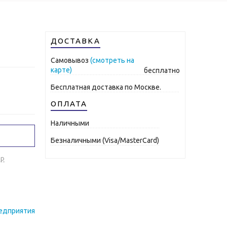
ДОСТАВКА
Самовывоз
(смотреть на
карте)
бесплатно
Бесплатная доставка по Москве.
ОПЛАТА
Наличными
Безналичными (Visa/MasterCard)
ар
редприятия