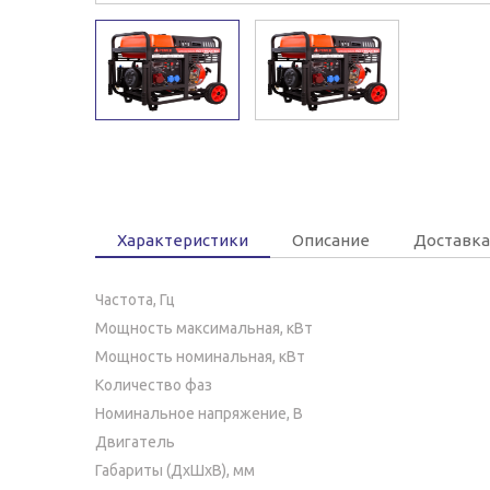
Характеристики
Описание
Доставка
Частота, Гц
Мощность максимальная, кВт
Мощность номинальная, кВт
Количество фаз
Номинальное напряжение, В
Двигатель
Габариты (ДхШхВ), мм