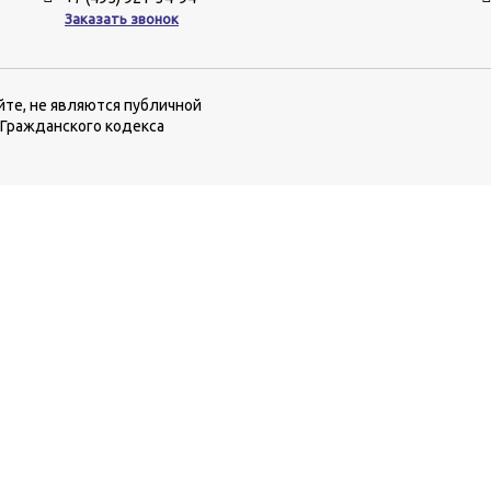
Заказать звонок
йте, не являются публичной
 Гражданского кодекса
еню