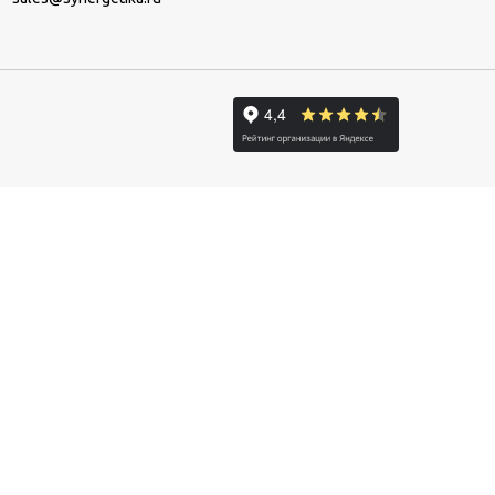
+7 (495) 921-34-94
ЗАКАЗАТЬ ЗВОНОК