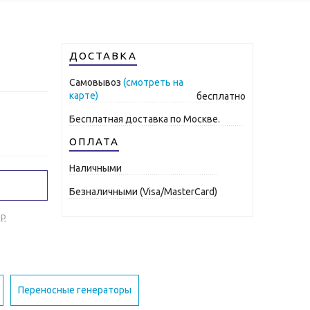
ДОСТАВКА
Самовывоз
(смотреть на
карте)
бесплатно
Бесплатная доставка по Москве.
ОПЛАТА
Наличными
Безналичными (Visa/MasterCard)
ар
Переносные генераторы