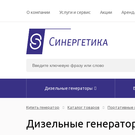
О компании
Услуги и сервис
Акции
Аренд
Дизельные генераторы
Купить генератор
Каталог товаров
Портативные 
Дизельные генерато