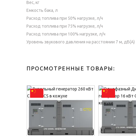
Вес, кг
Емкость бака, л
Расход топлива при 50% нагрузке, л/ч
Расход топлива при 75% нагрузке, л/ч
Расход топлива при 100% нагрузке, л/ч
Уровень звукового давления на расстоянии 7 м, дБ(A)
ПРОСМОТРЕННЫЕ ТОВАРЫ: