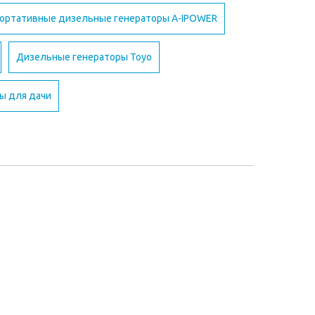
ортативные дизельные генераторы A-IPOWER
Дизельные генераторы Toyo
ы для дачи