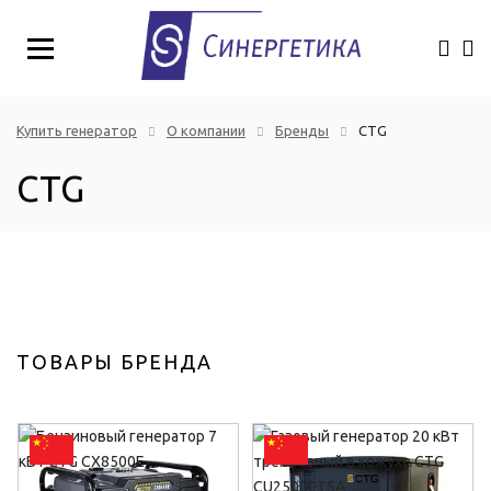
Купить генератор
О компании
Бренды
CTG
CTG
ТОВАРЫ БРЕНДА