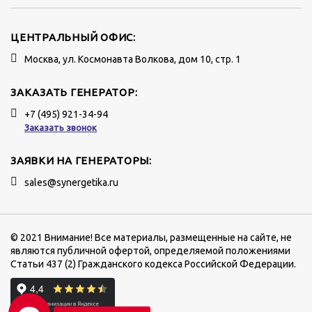
ЦЕНТРАЛЬНЫЙ ОФИС:
Москва, ул. Космонавта Волкова, дом 10, стр. 1
ЗАКАЗАТЬ ГЕНЕРАТОР:
+7 (495) 921-34-94
Заказать звонок
ЗАЯВКИ НА ГЕНЕРАТОРЫ:
sales@synergetika.ru
© 2021 Внимание! Все материалы, размещенные на сайте, не
являются публичной офертой, определяемой положениями
Статьи 437 (2) Гражданского кодекса Российской Федерации.