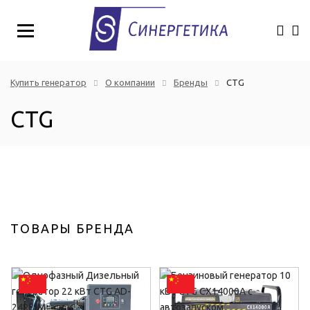
Купить генератор
О компании
Бренды
CTG
CTG
ТОВАРЫ БРЕНДА