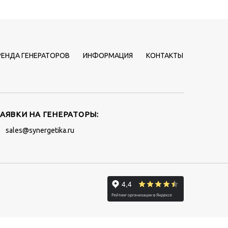
РЕНДА ГЕНЕРАТОРОВ
ИНФОРМАЦИЯ
КОНТАКТЫ
ЗАЯВКИ НА ГЕНЕРАТОРЫ:
sales@synergetika.ru