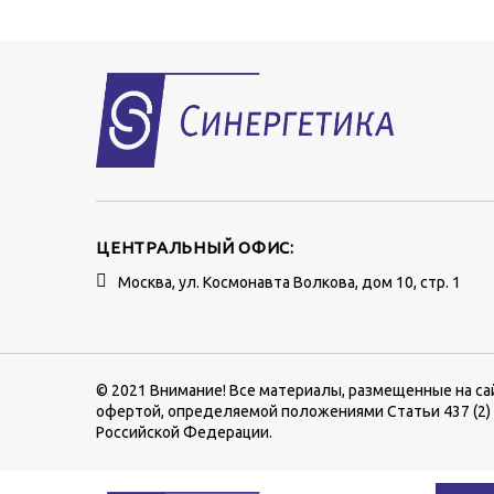
ЦЕНТРАЛЬНЫЙ ОФИС:
Москва, ул. Космонавта Волкова, дом 10, стр. 1
© 2021 Внимание! Все материалы, размещенные на са
офертой, определяемой положениями Статьи 437 (2)
Российской Федерации.