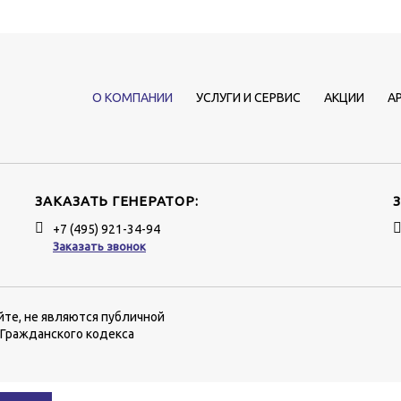
О КОМПАНИИ
УСЛУГИ И СЕРВИС
АКЦИИ
А
ЗАКАЗАТЬ ГЕНЕРАТОР:
+7 (495) 921-34-94
Заказать звонок
йте, не являются публичной
 Гражданского кодекса