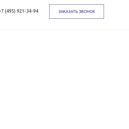
+7 (495) 921-34-94
ЗАКАЗАТЬ ЗВОНОК