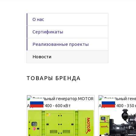
О нас
Сертификаты
Реализованные проекты
Новости
ТОВАРЫ БРЕНДА