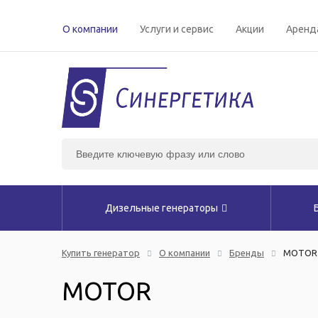
О компании
Услуги и сервис
Акции
Аренд
Дизельные генераторы
Купить генератор
О компании
Бренды
MOTOR
MOTOR